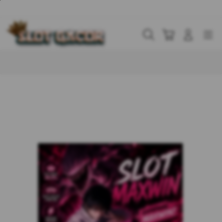
Skip
to
content
Cari
Troli
Login
Navigation
Buka Info Lebih Lanjut