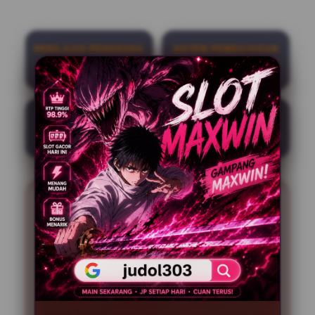
PENILAIAN PENGGUNA
SISTEM PEMBAYARAN
120.123.003
5 Metode
LAYANAN SUPPORT
SISTEM
24/7
Pragmatic Play
JEBOLTOTO
adalah bandar togel Asia terpopuler
dan link situs TOTO slot gacor terpercaya. Kami
menyediakan pasaran togel resmi terlengkap,
game slot online gampang menang, serta
transaksi aman dengan layanan online 24 jam
nonstop setiap hari!