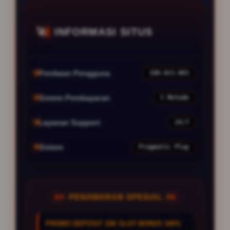
INFORMASI SITUS
Penilaian Pengguna
100.023.003
Sistem Pembayaran
5 Metode
Layanan Support
24/7
Sistem
Pragmatic Play
PENAWARAN SPESIAL
PROMO DEPOSIT 10K SLOT BONUS 100%