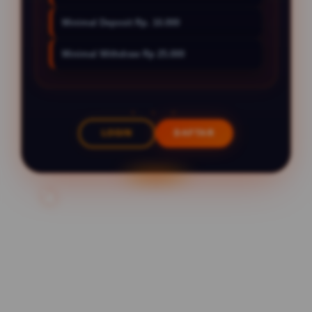
Minimal Deposit Rp. 10.000
Minimal Withdraw Rp 25.000
LOGIN
DAFTAR
Layer Popup Close
JEBOLTOTO: Link Situ
TOTO Slot Gacor Terpercaya
dan Bandar Togel Asia
Terpopuler