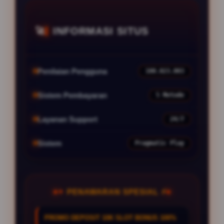
INFORMASI SITUS
Penilaian Pengguna
100.023.003
Sistem Pembayaran
5 Metode
Layanan Support
24/7
Sistem
Pragmatic Play
PENAWARAN SPESIAL
PROMO DEPOSIT 10K SLOT BONUS 100%