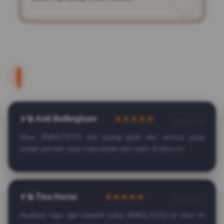
ULASAN TERBARU KOMUNITAS
JEBOLTOTO
Ardi Bellingham
★★★★★
2026-07-18
Situs JEBOLTOTO slot paling gokil dari semua yang
sudah pernah saya main betah dah main di situs ini
Tina Horse
★★★★★
2026-07-12
Awalnya ragu tapi setelah coba JEBOLTOTO di situs ini