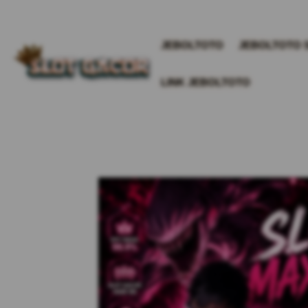
Skip
to
content
JEBOLTOTO
JEBOLTOTO 
LINK JEBOLTOTO
Buka Info Lebih Lanjut