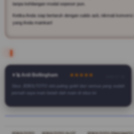
tanpa kehilangan modal sepeser pun.
Ketika Anda siap bertaruh dengan saldo asli, nikmati konvers
yang Anda mainkan!
ULASAN TERBARU KOMUNITAS 
Ardi Bellingham
★★★★★
2026-07-18
Situs JEBOLTOTO slot paling gokil dari semua yang sudah
pernah saya main betah dah main di situs ini
JEBOLTOTO
JEBOLTOTO SLOT
JEBOLTOTO PRAGMATI