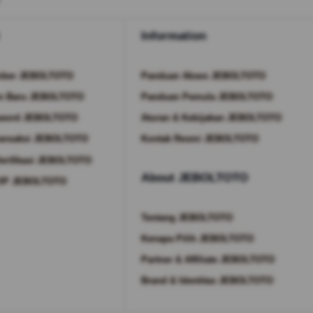
Information
mber JEBOLTOTO
Panduan Akses JEBOLTOTO
un Baru JEBOLTOTO
Panduan Pemula JEBOLTOTO
sword JEBOLTOTO
Aturan & Kebijakan JEBOLTOTO
ransaksi JEBOLTOTO
Kontak Resmi JEBOLTOTO
erifikasi JEBOLTOTO
About JEBOLTOTO
VIP JEBOLTOTO
Tentang JEBOLTOTO
Kenapa Pilih JEBOLTOTO
Partner & Affiliate JEBOLTOTO
Brand & Identitas JEBOLTOTO