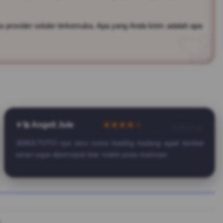
sa provider seluler terkemuka. Apa yang Anda kirim adalah apa
Angeli Jule
★★★★☆
2026-07-14
JEBOLTOTO nya seru cuma loading kadang agak lambat
saran saya dipercepat biar makin puas mainnya