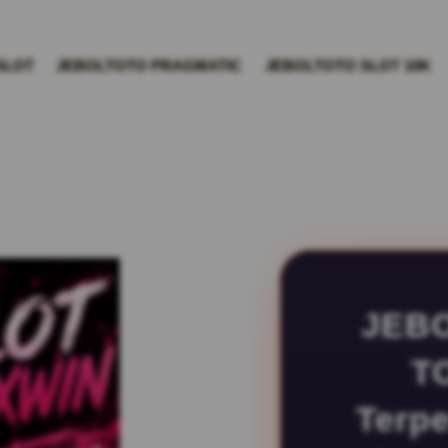
SLOT
JEBOLTOTO PRAGMATIC
JEBOLTOTO SLOT 10K
JEBO
T
Terp