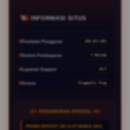
INFORMASI SITUS
Penilaian Pengguna
100.023.003
Sistem Pembayaran
5 Metode
Layanan Support
24/7
Sistem
Pragmatic Play
PENAWARAN SPESIAL
PROMO DEPOSIT 10K SLOT BONUS 100%