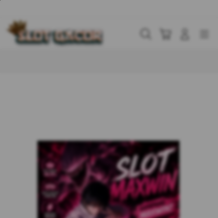
Skip
to
content
Cari
Troli
Login
Navigation
Buka Info Lebih Lanjut