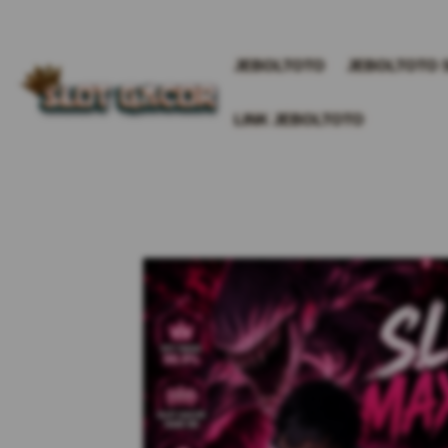
Skip
to
content
JEBOLTOTO
JEBOLTOTO 
LINK JEBOLTOTO
Buka Info Lebih Lanjut