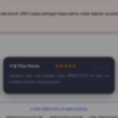
i nilai penuh 100% tanpa potongan biaya admin untuk deposit via pul
JEBOLTOTO
Tina Horse
★★★★★
2026-07-12
Awalnya ragu tapi setelah coba JEBOLTOTO di situs ini
soalnya maxwin nya gampang
© 2026 JEBOLTOTO. All rights reserved.
C
JEBOLTOTO SLOT 10K
JEBOLTOTO GACOR
LINK JEBOLTOTO