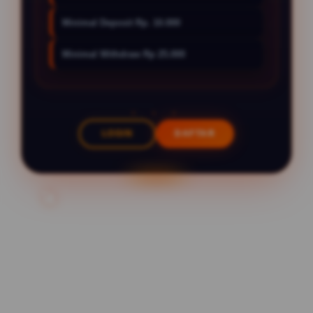
Minimal Deposit Rp. 10.000
Minimal Withdraw Rp 25.000
LOGIN
DAFTAR
Layer Popup Close
JEBOLTOTO: Link Situ
TOTO Slot Gacor Terpercaya
dan Bandar Togel Asia
Terpopuler