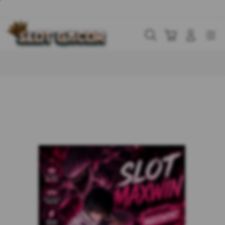
Skip
to
content
Cari
Troli
Login
Navigation
Buka Info Lebih Lanjut