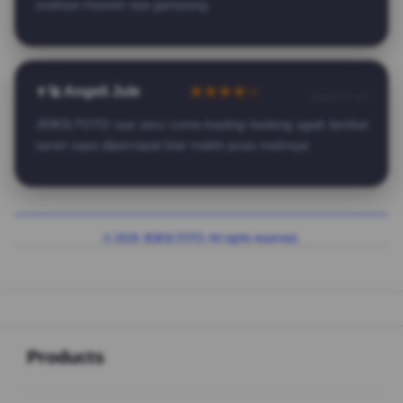
soalnya maxwin nya gampang
Angeli Jule
★★★★☆
2026-07-14
JEBOLTOTO nya seru cuma loading kadang agak lambat
saran saya dipercepat biar makin puas mainnya
© 2026 JEBOLTOTO. All rights reserved.
Buka
Footer Navigation
Products