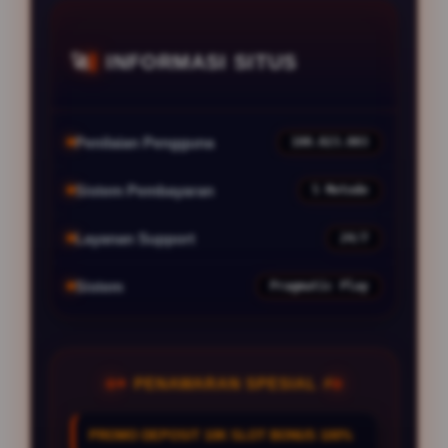
INFORMASI SITUS
Penilaian Pengguna
100.023.003
Sistem Pembayaran
5 Metode
Layanan Support
24/7
Sistem
Pragmatic Play
PENAWARAN SPESIAL
PROMO DEPOSIT 10K SLOT BONUS 100%