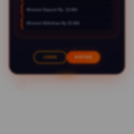
Minimal Deposit Rp. 10.000
Minimal Withdraw Rp 25.000
LOGIN
DAFTAR
Layer Popup Close
JEBOLTOTO: Link Situ
TOTO Slot Gacor Terpercaya
dan Bandar Togel Asia
Terpopuler