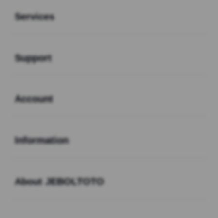
Buka
Services
Buka
Support
Buka
Account
Buka
Information
Buka
About JEBOLTOTO