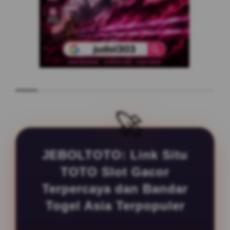
JEBOLTOTO: Link Situ
TOTO Slot Gacor
Terpercaya dan Bandar
Togel Asia Terpopuler