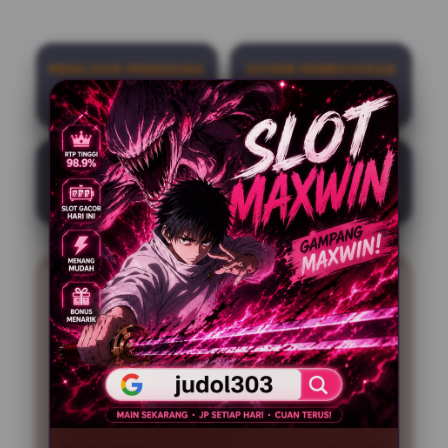
PENILAIAN PENGGUNA
SISTEM PEMBAYARAN
120.123.003
5 Metode
LAYANAN SUPPORT
SISTEM
24/7
Pragmatic Play
JEBOLTOTO
adalah bandar togel Asia terpopuler
dan link situs TOTO slot gacor terpercaya. Kami
menyediakan pasaran togel resmi terlengkap,
game slot online gampang menang, serta
transaksi aman dengan layanan online 24 jam
nonstop setiap hari!