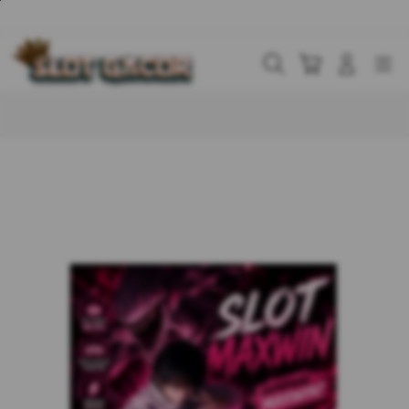
Skip
to
content
Cari
Troli
Login
Navigation
Buka Info Lebih Lanjut