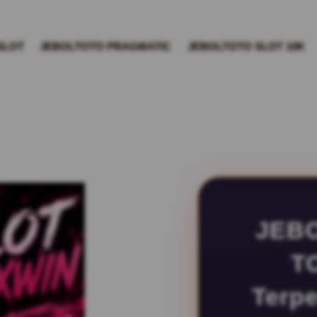
SLOT
JEBOLTOTO PRAGMATIC
JEBOLTOTO SLOT 10K
JEBO
T
Terp