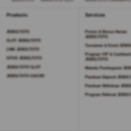
Footer Navigation
Products
Services
JEBOLTOTO
Promo & Bonus Harian
JEBOLTOTO
SLOT JEBOLTOTO
Turnamen & Event JEB
LINK JEBOLTOTO
Program VIP & Cashbac
SITUS JEBOLTOTO
JEBOLTOTO
JEBOLTOTO SLOT
Metode Pembayaran JE
JEBOLTOTO GACOR
Panduan Deposit JEBO
Panduan Withdraw JEB
Program Referral JEBO