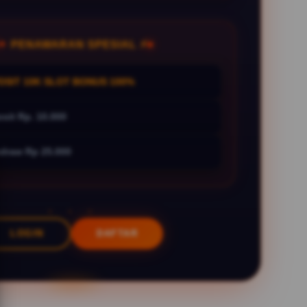
PENAWARAN SPESIAL
SIT 10K SLOT BONUS 100%
sit Rp. 10.000
hdraw Rp 25.000
LOGIN
DAFTAR