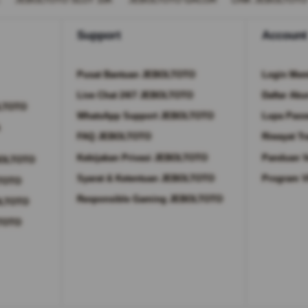
Support
Account
Pusat Bantuan JEBOLTOTO
Login Me
Live Chat 24/7 JEBOLTOTO
Daftar Ak
OLTOTO
WhatsApp Support JEBOLTOTO
Lupa Pas
k
FAQ JEBOLTOTO
Riwayat T
Kebijakan Privasi JEBOLTOTO
Panduan V
BOLTOTO
Syarat & Ketentuan JEBOLTOTO
Program 
LTOTO
Responsible Gaming JEBOLTOTO
OLTOTO
LTOTO