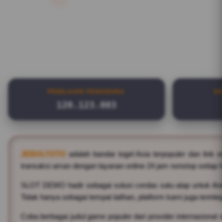
Layer Popup Close
JEBOLTOTO: Link Situ T
PENILAIAN PENGGUNA
S
120.123.003
JEBOLTOTO
adalah bandar togel Asia terpopuler dan link
transaksi aman dengan layanan online 24 jam nonstop setiap h
SLOT DEMO hadir sebagai solusi cerdas satu atap untuk Anda!
Tidak hanya sebagai tempat latihan, platform kami juga teri
Coba berbagai judul game populer dari provider internasional 