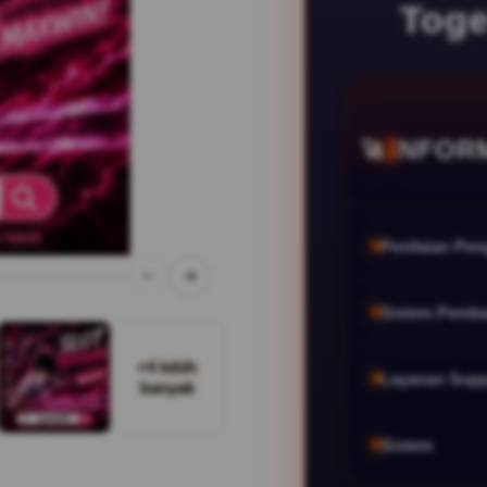
Toge
INFOR
Penilaian Pe
Sebelumnya
Berikutnya
Sistem Pemb
+4 lebih
Layanan Supp
banyak
Sistem