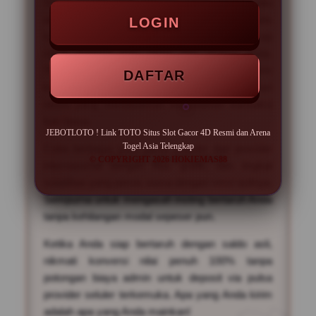
SLOT DEMO hadir sebagai solusi cerdas satu
atap untuk Anda! Kami menyediakan akses gratis
LOGIN
ke ribuan simulator mesin slot online terlengkap
untuk menguji pola, ritme, dan strategi Anda.
Tidak hanya sebagai tempat latihan, platform
DAFTAR
kami juga terintegrasi dengan gerbang taruhan
resmi yang menawarkan kemudahan transaksi
luar biasa.
JEBOTLOTO ! Link TOTO Situs Slot Gacor 4D Resmi dan Arena
Togel Asia Telengkap
Coba berbagai judul game populer dari provider
© COPYRIGHT 2026 HOKIEMAS88
internasional dengan fitur, grafik, dan tingkat
volatilitas yang persis sama dengan versi aslinya.
Sempurna untuk mengasah insting bertaruh Anda
tanpa kehilangan modal sepeser pun.
Ketika Anda siap bertaruh dengan saldo asli,
nikmati konversi nilai penuh 100% tanpa
potongan biaya admin untuk deposit via pulsa
provider seluler terkemuka. Apa yang Anda kirim
adalah apa yang Anda mainkan!