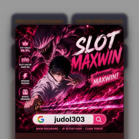
PENILAIAN PENGGUNA
SISTEM PEMBAYARAN
120.123.003
5 Metode
LAYANAN SUPPORT
SISTEM
24/7
Pragmatic Play
JEBOLTOTO
adalah bandar togel Asia terpopuler
dan link situs TOTO slot gacor terpercaya. Kami
menyediakan pasaran togel resmi terlengkap,
game slot online gampang menang, serta
transaksi aman dengan layanan online 24 jam
nonstop setiap hari!