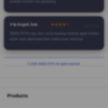
soalnya maxwin nya gampang
Angeli Jule
★★★★☆
2026-07-14
JEBOLTOTO nya seru cuma loading kadang agak lambat
saran saya dipercepat biar makin puas mainnya
© 2026 JEBOLTOTO. All rights reserved.
Buka
Footer Navigation
Products