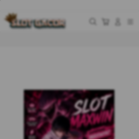
Skip
to
content
Cari
Troli
Login
Navigation
Buka Info Lebih Lanjut