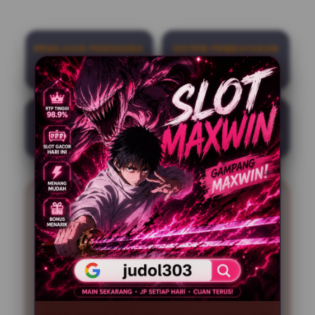
PENILAIAN PENGGUNA
SISTEM PEMBAYARAN
120.123.003
5 Metode
LAYANAN SUPPORT
SISTEM
24/7
Pragmatic Play
JEBOLTOTO
adalah bandar togel Asia terpopuler
dan link situs TOTO slot gacor terpercaya. Kami
menyediakan pasaran togel resmi terlengkap,
game slot online gampang menang, serta
transaksi aman dengan layanan online 24 jam
nonstop setiap hari!