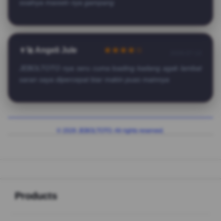
soalnya maxwin nya gampang
Angeli Jule
★★★★☆
2026-07-14
JEBOLTOTO nya seru cuma loading kadang agak lambat
saran saya dipercepat biar makin puas mainnya
© 2026 JEBOLTOTO. All rights reserved.
Buka
Footer Navigation
Products