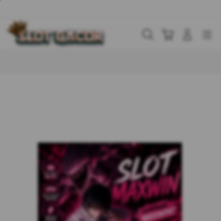
Skip
to
content
Cari
Troli
Login
Navigation
Buka Info Lebih Lanjut