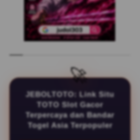
JEBOLTOTO: Link Situ
TOTO Slot Gacor
Terpercaya dan Bandar
Togel Asia Terpopuler