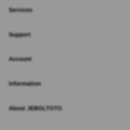
Buka
Services
Buka
Support
Buka
Account
Buka
Information
Buka
About JEBOLTOTO