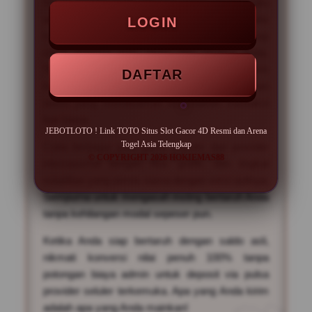
SLOT DEMO hadir sebagai solusi cerdas satu
atap untuk Anda! Kami menyediakan akses gratis
LOGIN
ke ribuan simulator mesin slot online terlengkap
untuk menguji pola, ritme, dan strategi Anda.
Tidak hanya sebagai tempat latihan, platform
DAFTAR
kami juga terintegrasi dengan gerbang taruhan
resmi yang menawarkan kemudahan transaksi
luar biasa.
JEBOTLOTO ! Link TOTO Situs Slot Gacor 4D Resmi dan Arena
Togel Asia Telengkap
Coba berbagai judul game populer dari provider
© COPYRIGHT 2026 HOKIEMAS88
internasional dengan fitur, grafik, dan tingkat
volatilitas yang persis sama dengan versi aslinya.
Sempurna untuk mengasah insting bertaruh Anda
tanpa kehilangan modal sepeser pun.
Ketika Anda siap bertaruh dengan saldo asli,
nikmati konversi nilai penuh 100% tanpa
potongan biaya admin untuk deposit via pulsa
provider seluler terkemuka. Apa yang Anda kirim
adalah apa yang Anda mainkan!