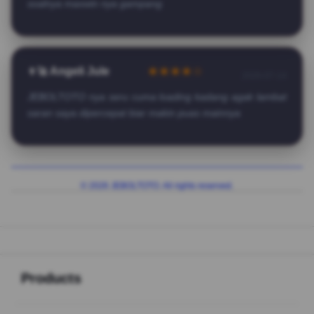
soalnya maxwin nya gampang
Angeli Jule
★★★★☆
2026-07-14
JEBOLTOTO nya seru cuma loading kadang agak lambat
saran saya dipercepat biar makin puas mainnya
© 2026 JEBOLTOTO. All rights reserved.
Buka
Footer Navigation
Products