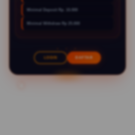
Minimal Deposit Rp. 10.000
Minimal Withdraw Rp 25.000
LOGIN
DAFTAR
Layer Popup Close
JEBOLTOTO: Link Situ
TOTO Slot Gacor Terpercaya
dan Bandar Togel Asia
Terpopuler