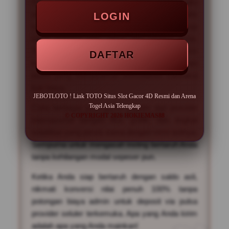
SLOT DEMO hadir sebagai solusi cerdas satu
atap untuk Anda! Kami menyediakan akses gratis
LOGIN
ke ribuan simulator mesin slot online terlengkap
untuk menguji pola, ritme, dan strategi Anda.
Tidak hanya sebagai tempat latihan, platform
DAFTAR
kami juga terintegrasi dengan gerbang taruhan
resmi yang menawarkan kemudahan transaksi
luar biasa.
JEBOTLOTO ! Link TOTO Situs Slot Gacor 4D Resmi dan Arena
Togel Asia Telengkap
Coba berbagai judul game populer dari provider
© COPYRIGHT 2026 HOKIEMAS88
internasional dengan fitur, grafik, dan tingkat
volatilitas yang persis sama dengan versi aslinya.
Sempurna untuk mengasah insting bertaruh Anda
tanpa kehilangan modal sepeser pun.
Ketika Anda siap bertaruh dengan saldo asli,
nikmati konversi nilai penuh 100% tanpa
potongan biaya admin untuk deposit via pulsa
provider seluler terkemuka. Apa yang Anda kirim
adalah apa yang Anda mainkan!