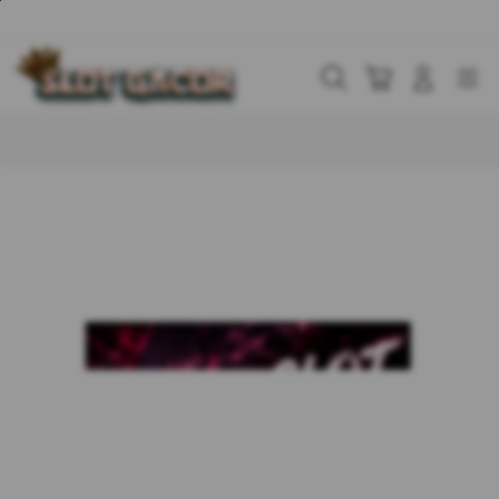
Skip
to
content
Cari
Troli
Login
Navigation
Buka Info Lebih Lanjut