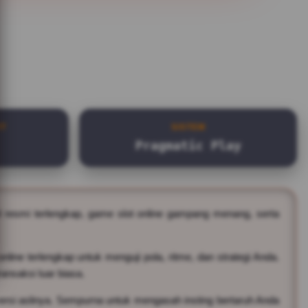
a dan Bandar Togel Asia
T
SISTEM
Pragmatic Play
l resmi terlengkap, game slot online gampang menang, serta
ine terlengkap untuk menguji pola, ritme, dan strategi Anda.
ansaksi luar biasa.
n versi aslinya. Sempurna untuk mengasah insting bertaruh Anda