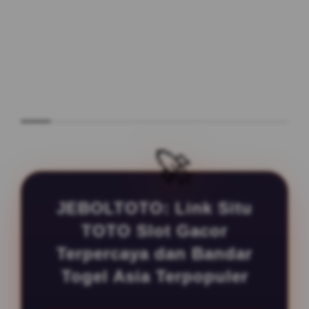
JEBOLTOTO: Link Situ
TOTO Slot Gacor
Terpercaya dan Bandar
Togel Asia Terpopuler