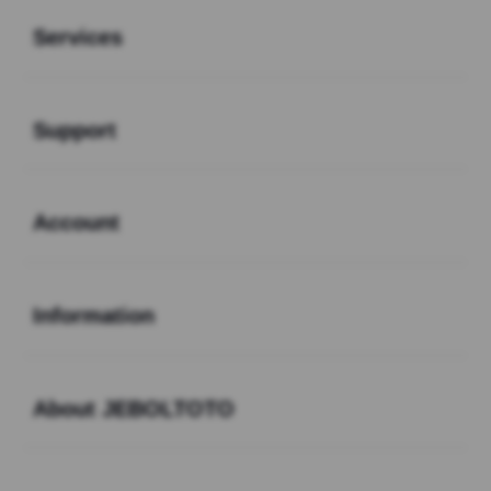
Buka
Services
Buka
Support
Buka
Account
Buka
Information
Buka
About JEBOLTOTO