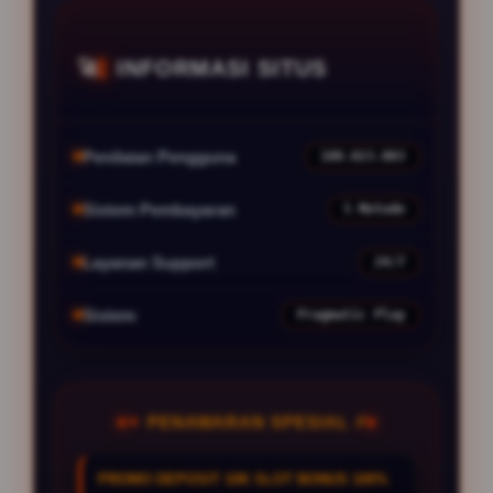
INFORMASI SITUS
Penilaian Pengguna
100.023.003
Sistem Pembayaran
5 Metode
Layanan Support
24/7
Sistem
Pragmatic Play
PENAWARAN SPESIAL
PROMO DEPOSIT 10K SLOT BONUS 100%