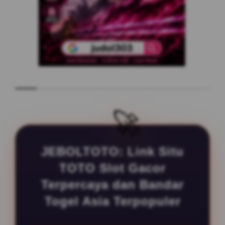
JEBOLTOTO: Link Situ
TOTO Slot Gacor
Terpercaya dan Bandar
Togel Asia Terpopuler