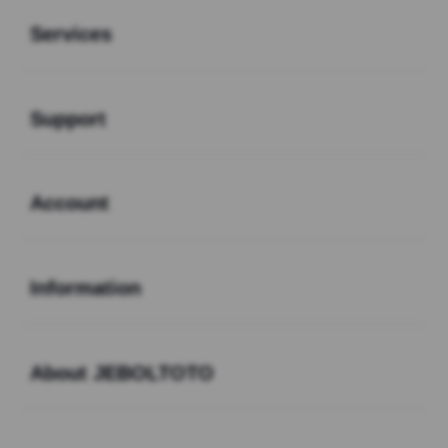
Buka
Services
Buka
Support
Buka
Account
Buka
Information
Buka
About JEBOLTOTO