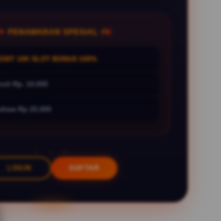
PENAWARAN SPESIAL
SIT 10K SLOT BONUS 100%
sit Rp. 10.000
hdraw Rp 25.000
LOGIN
DAFTAR