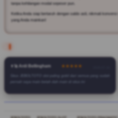
tanpa kehilangan modal sepeser pun.
Ketika Anda siap bertaruh dengan saldo asli, nikmati konvers
yang Anda mainkan!
ULASAN TERBARU KOMUNITAS 
Ardi Bellingham
★★★★★
2026-07-18
Situs JEBOLTOTO slot paling gokil dari semua yang sudah
pernah saya main betah dah main di situs ini
JEBOLTOTO
JEBOLTOTO SLOT
JEBOLTOTO PRAGMATI