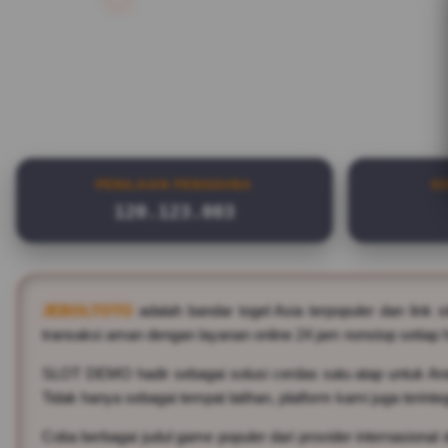
Layer Popup Close
JEBOLTOTO: Link Situ T
PENILAIAN PENGGUNA
S
120.123.003
JEBOLTOTO
adalah bandar togel Asia terpopuler dan link
transaksi aman dengan layanan online 24 jam nonstop setiap h
SLOT DEMO hadir sebagai solusi cerdas satu atap untuk Anda!
Tidak hanya sebagai tempat latihan, platform kami juga teri
Coba berbagai judul game populer dari provider internasional 