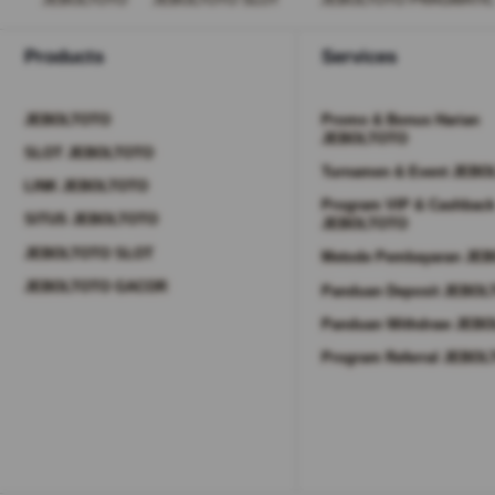
Footer Navigation
Products
Services
JEBOLTOTO
Promo & Bonus Harian
JEBOLTOTO
SLOT JEBOLTOTO
Turnamen & Event JEB
LINK JEBOLTOTO
Program VIP & Cashbac
SITUS JEBOLTOTO
JEBOLTOTO
JEBOLTOTO SLOT
Metode Pembayaran JE
JEBOLTOTO GACOR
Panduan Deposit JEBO
Panduan Withdraw JEB
Program Referral JEBO