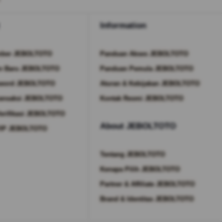
Information
mber JEBOLTOTO
Panduan Akses JEBOLTOTO
un Baru JEBOLTOTO
Panduan Pemula JEBOLTOTO
sword JEBOLTOTO
Aturan & Kebijakan JEBOLTOTO
ransaksi JEBOLTOTO
Kontak Resmi JEBOLTOTO
erifikasi JEBOLTOTO
About JEBOLTOTO
VIP JEBOLTOTO
Tentang JEBOLTOTO
Kenapa Pilih JEBOLTOTO
Partner & Affiliate JEBOLTOTO
Brand & Identitas JEBOLTOTO