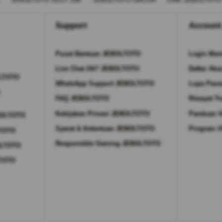
Support
Account
Pusat Bantuan JEBOLTOTO
Login Me
Live Chat 24/7 JEBOLTOTO
Daftar Ak
OLTOTO
WhatsApp Support JEBOLTOTO
Lupa Pas
k
FAQ JEBOLTOTO
Riwayat T
Kebijakan Privasi JEBOLTOTO
Panduan V
BOLTOTO
Syarat & Ketentuan JEBOLTOTO
Program 
LTOTO
Responsible Gaming JEBOLTOTO
OLTOTO
LTOTO