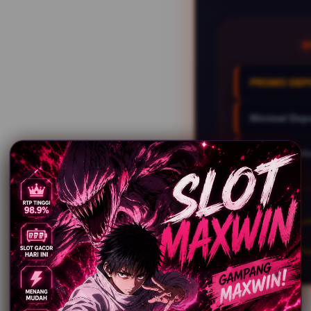
PROMO DEPO
Minimal Depo
Minimal Wit