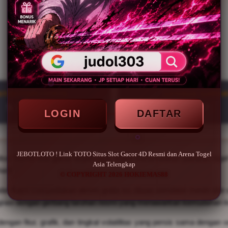
OTO Slot Gacor Terpercay
Terpopuler
ISTEM PEMBAYARAN
LAYANAN SUPPOR
5 Metode
24/7
LOGIN
DAFTAR
JEBOTLOTO ! Link TOTO Situs Slot Gacor 4D Resmi dan Arena Togel
 situs TOTO slot gacor terpercaya. Kami menyediakan pasaran toge
Asia Telengkap
ari!
© COPYRIGHT 2026 HOKIEMAS88
 Kami menyediakan akses gratis ke ribuan simulator mesin slot onl
ntegrasi dengan gerbang taruhan resmi yang menawarkan kemudahan tr
dengan fitur, grafik, dan tingkat volatilitas yang persis sama denga