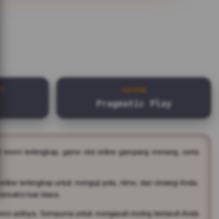
a dan Bandar Togel Asia
T
SISTEM
Pragmatic Play
l resmi terlengkap, game slot online gampang menang, serta
ine terlengkap untuk menguji pola, ritme, dan strategi Anda.
ansaksi luar biasa.
n versi aslinya. Sempurna untuk mengasah insting bertaruh Anda