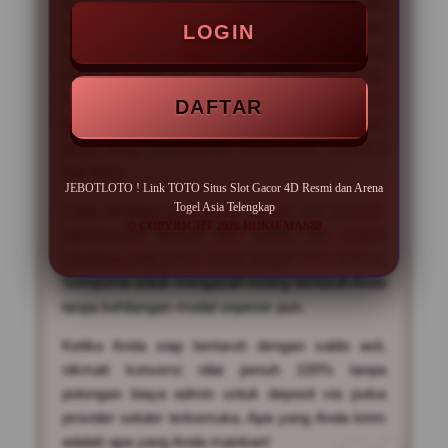
SLOT DEMO hadir sebagai solusi cerdas satu
atap untuk Anda! Kami menyediakan akses gratis
LOGIN
ke ribuan simulator mesin slot online terlengkap
untuk menguji pola, ritme, dan strategi Anda.
Tidak hanya sebagai tempat latihan, platform
DAFTAR
kami juga terintegrasi dengan gerbang taruhan
resmi yang menawarkan kemudahan transaksi
luar biasa.
JEBOTLOTO ! Link TOTO Situs Slot Gacor 4D Resmi dan Arena
Togel Asia Telengkap
Coba berbagai judul game populer dari provider
© COPYRIGHT 2026 HOKIEMAS88
internasional dengan fitur, grafik, dan tingkat
volatilitas yang persis sama dengan versi aslinya.
Sempurna untuk mengasah insting bertaruh Anda
tanpa kehilangan modal sepeser pun.
Ketika Anda siap bertaruh dengan saldo asli,
nikmati konversi nilai penuh 100% tanpa
potongan biaya admin untuk deposit via pulsa
provider seluler terkemuka. Apa yang Anda kirim
adalah apa yang Anda mainkan!