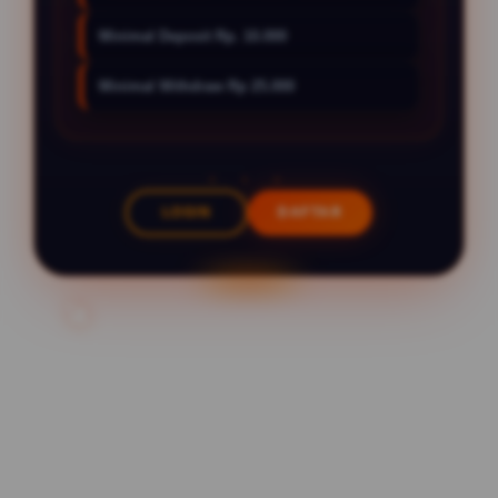
Minimal Deposit Rp. 10.000
Minimal Withdraw Rp 25.000
LOGIN
DAFTAR
Layer Popup Close
JEBOLTOTO: Link Situ
TOTO Slot Gacor Terpercaya
dan Bandar Togel Asia
Terpopuler