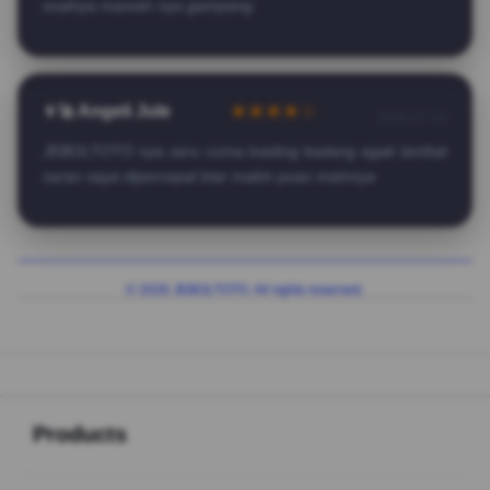
soalnya maxwin nya gampang
Angeli Jule
★★★★☆
2026-07-14
JEBOLTOTO nya seru cuma loading kadang agak lambat
saran saya dipercepat biar makin puas mainnya
© 2026 JEBOLTOTO. All rights reserved.
Buka
Footer Navigation
Products