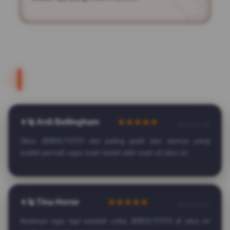
ULASAN TERBARU KOMUNITAS
JEBOLTOTO
Ardi Bellingham
★★★★★
2026-07-18
Situs JEBOLTOTO slot paling gokil dari semua yang
sudah pernah saya main betah dah main di situs ini
Tina Horse
★★★★★
2026-07-12
Awalnya ragu tapi setelah coba JEBOLTOTO di situs ini