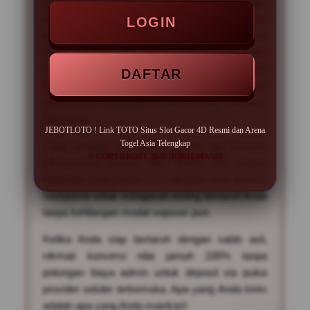
SLOT DEMO hadir sebagai solusi cerdas satu
atap untuk Anda! Kami menyediakan akses gratis
LOGIN
ke ribuan simulator mesin slot online terlengkap
untuk menguji pola, ritme, dan strategi Anda.
Tidak hanya sebagai tempat latihan, platform
DAFTAR
kami juga terintegrasi dengan gerbang taruhan
resmi yang menawarkan kemudahan transaksi
luar biasa.
JEBOTLOTO ! Link TOTO Situs Slot Gacor 4D Resmi dan Arena
Togel Asia Telengkap
Coba berbagai judul game populer dari provider
© COPYRIGHT 2026 HOKIEMAS88
internasional dengan fitur, grafik, dan tingkat
volatilitas yang persis sama dengan versi aslinya.
Sempurna untuk mengasah insting bertaruh Anda
tanpa kehilangan modal sepeser pun.
Ketika Anda siap bertaruh dengan saldo asli,
nikmati konversi nilai penuh 100% tanpa
potongan biaya admin untuk deposit via pulsa
provider seluler terkemuka. Apa yang Anda kirim
adalah apa yang Anda mainkan!