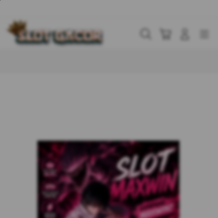
Skip
to
content
Cari
Troli
Login
Navigation
Buka Info Lebih Lanjut