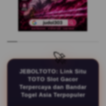
JEBOLTOTO: Link Situ
TOTO Slot Gacor
Terpercaya dan Bandar
Togel Asia Terpopuler