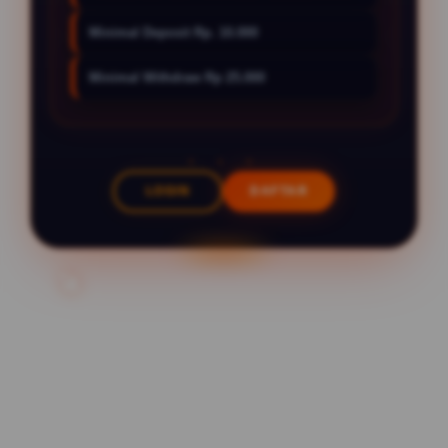
Minimal Deposit Rp. 10.000
Minimal Withdraw Rp 25.000
LOGIN
DAFTAR
Layer Popup Close
JEBOLTOTO: Link Situ
TOTO Slot Gacor Terpercaya
dan Bandar Togel Asia
Terpopuler