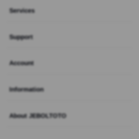
Buka
Services
Buka
Support
Buka
Account
Buka
Information
Buka
About JEBOLTOTO