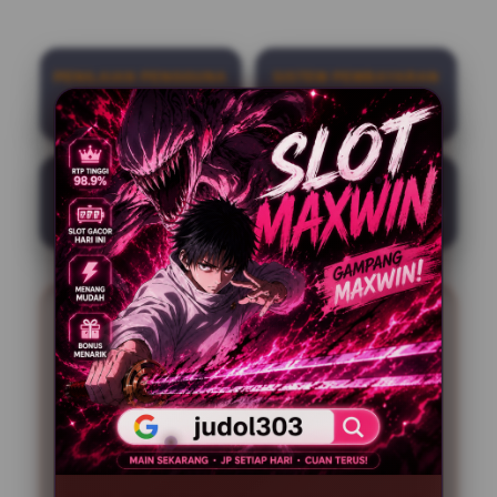
PENILAIAN PENGGUNA
SISTEM PEMBAYARAN
120.123.003
5 Metode
LAYANAN SUPPORT
SISTEM
24/7
Pragmatic Play
JEBOLTOTO
adalah bandar togel Asia terpopuler
dan link situs TOTO slot gacor terpercaya. Kami
menyediakan pasaran togel resmi terlengkap,
game slot online gampang menang, serta
transaksi aman dengan layanan online 24 jam
nonstop setiap hari!