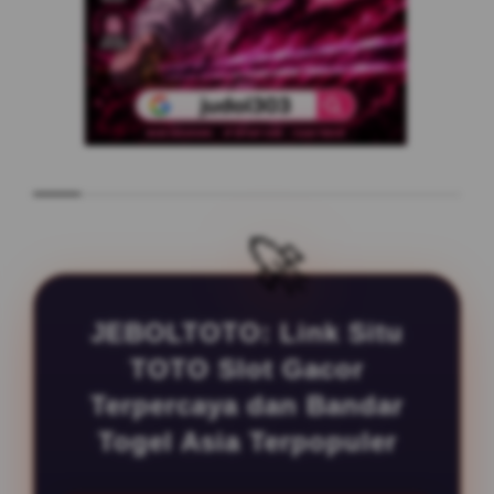
JEBOLTOTO: Link Situ
TOTO Slot Gacor
Terpercaya dan Bandar
Togel Asia Terpopuler