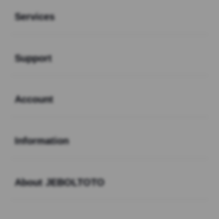
Buka
Services
Buka
Support
Buka
Account
Buka
Information
Buka
About JEBOLTOTO