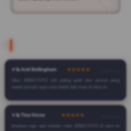
ULASAN TERBARU KOMUNITAS
JEBOLTOTO
Ardi Bellingham
★★★★★
2026-07-18
Situs JEBOLTOTO slot paling gokil dari semua yang
sudah pernah saya main betah dah main di situs ini
Tina Horse
★★★★★
2026-07-12
Awalnya ragu tapi setelah coba JEBOLTOTO di situs ini