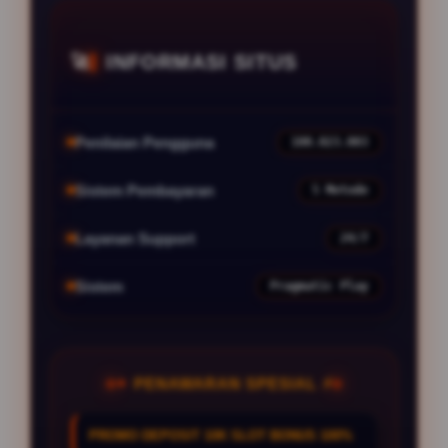
INFORMASI SITUS
Penilaian Pengguna
100.023.003
Sistem Pembayaran
5 Metode
Layanan Support
24/7
Sistem
Pragmatic Play
PENAWARAN SPESIAL
PROMO DEPOSIT 10K SLOT BONUS 100%