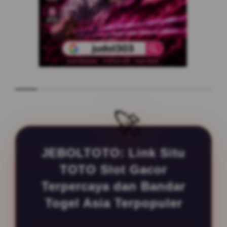
JEBOLTOTO: Link Situ
TOTO Slot Gacor
Terpercaya dan Bandar
Togel Asia Terpopuler