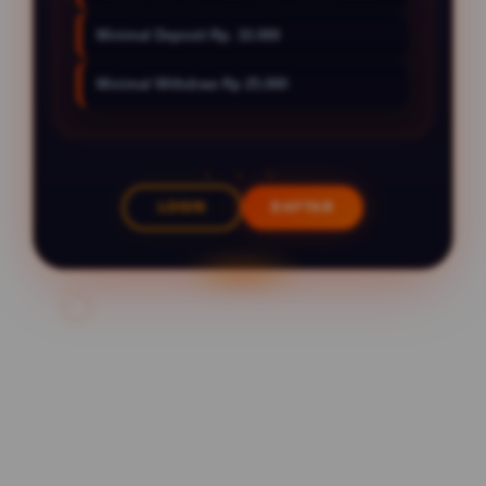
Minimal Deposit Rp. 10.000
Minimal Withdraw Rp 25.000
LOGIN
DAFTAR
Layer Popup Close
JEBOLTOTO: Link Situ
TOTO Slot Gacor Terpercaya
dan Bandar Togel Asia
Terpopuler