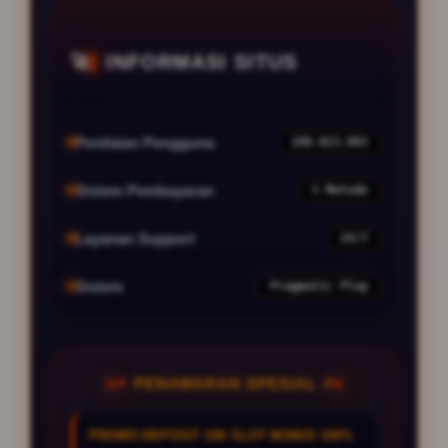
INFORMASI SITUS
Penilaian Pengguna
100.023.003
Sistem Pembayaran
5 Metode
Layanan Support
24/7
Sistem
Pragmatic Play
PENAWARAN SPESIAL
PROMO DEPOSIT 10K SLOT BONUS 100%