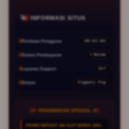
INFORMASI SITUS
Penilaian Pengguna
100.023.003
Sistem Pembayaran
5 Metode
Layanan Support
24/7
Sistem
Pragmatic Play
PENAWARAN SPESIAL
PROMO DEPOSIT 10K SLOT BONUS 100%