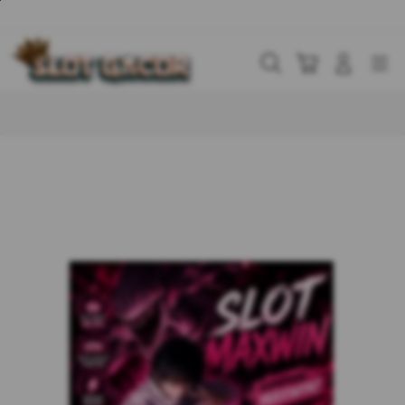
Skip
to
content
Cari
Troli
Login
Navigation
Buka Info Lebih Lanjut