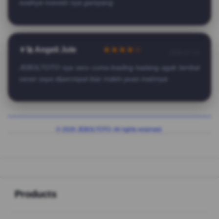
soalnya maxwin nya gampang
Angeli Jule
★★★★☆
2026-07-14
JEBOLTOTO nya seru cuma loading kadang agak lambat
saran saya dipercepat biar makin puas mainnya
© 2026 JEBOLTOTO. All rights reserved.
Buka
Footer Navigation
Products