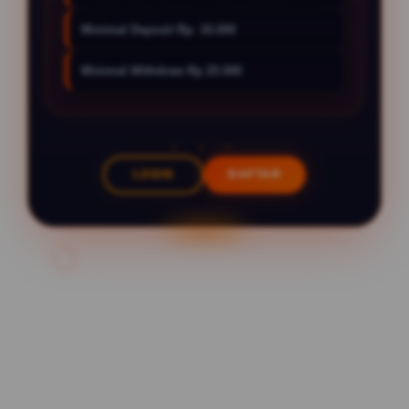
Minimal Deposit Rp. 10.000
Minimal Withdraw Rp 25.000
LOGIN
DAFTAR
Layer Popup Close
JEBOLTOTO: Link Situ
TOTO Slot Gacor Terpercaya
dan Bandar Togel Asia
Terpopuler