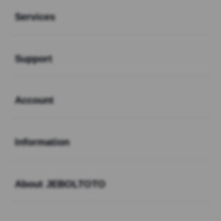
Buka
Services
Buka
Support
Buka
Account
Buka
Information
Buka
About JEBOLTOTO