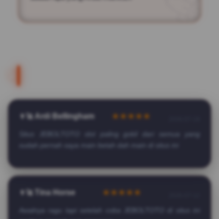
ULASAN TERBARU KOMUNITAS
JEBOLTOTO
Ardi Bellingham
★★★★★
2026-07-18
Situs JEBOLTOTO slot paling gokil dari semua yang
sudah pernah saya main betah dah main di situs ini
Tina Horse
★★★★★
2026-07-12
Awalnya ragu tapi setelah coba JEBOLTOTO di situs ini