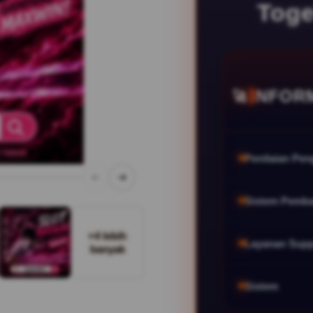
Toge
INFOR
Penilaian Pe
Sebelumnya
Berikutnya
Sistem Pemb
+4 lebih
Layanan Supp
banyak
Sistem