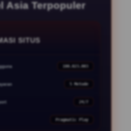
l Asia Terpopuler
MASI SITUS
ngguna
100.023.003
ayaran
5 Metode
ort
24/7
Pragmatic Play