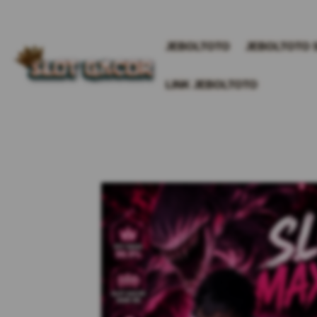
Skip
to
content
JEBOLTOTO
JEBOLTOTO 
LINK JEBOLTOTO
Buka Info Lebih Lanjut