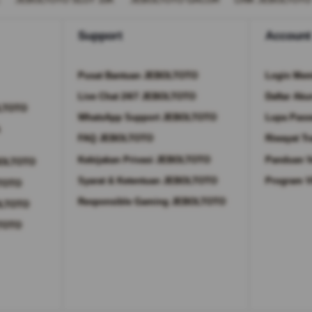
Support
Account
Pusat Bantuan JEBOLTOTO
Login Me
Live Chat 24/7 JEBOLTOTO
Daftar Ak
OLTOTO
WhatsApp Support JEBOLTOTO
Lupa Pas
k
FAQ JEBOLTOTO
Riwayat T
Kebijakan Privasi JEBOLTOTO
Panduan V
BOLTOTO
Syarat & Ketentuan JEBOLTOTO
Program 
LTOTO
Responsible Gaming JEBOLTOTO
OLTOTO
LTOTO