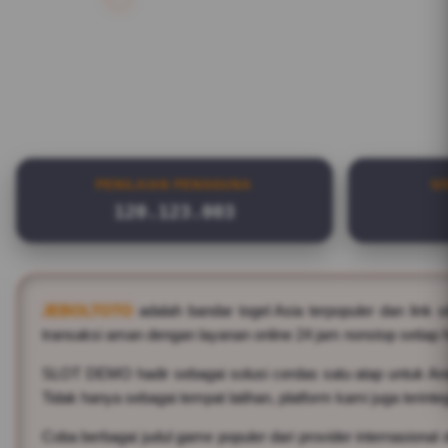
Layer Popup Close
JEBOLTOTO: Link Situ T
PENILAIAN PENGGUNA
S
120.123.003
JEBOLTOTO
adalah bandar togel Asia terpopuler dan link
transaksi aman dengan layanan online 24 jam nonstop setiap h
SLOT DEMO hadir sebagai solusi cerdas satu atap untuk Anda!
Tidak hanya sebagai tempat latihan, platform kami juga teri
Coba berbagai judul game populer dari provider internasional 