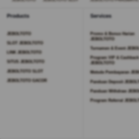
Footer Navigation
Products
Services
JEBOLTOTO
Promo & Bonus Harian
JEBOLTOTO
SLOT JEBOLTOTO
Turnamen & Event JEB
LINK JEBOLTOTO
Program VIP & Cashbac
SITUS JEBOLTOTO
JEBOLTOTO
JEBOLTOTO SLOT
Metode Pembayaran JE
JEBOLTOTO GACOR
Panduan Deposit JEBO
Panduan Withdraw JEB
Program Referral JEBO