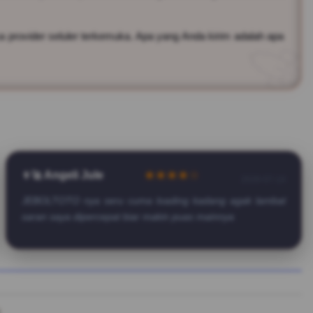
sa provider seluler terkemuka. Apa yang Anda kirim adalah apa
Angeli Jule
★★★★☆
2026-07-14
JEBOLTOTO nya seru cuma loading kadang agak lambat
saran saya dipercepat biar makin puas mainnya