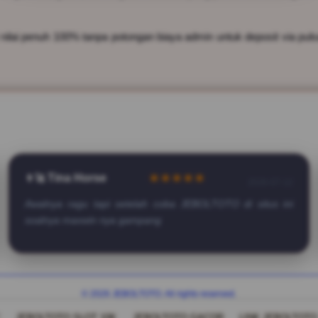
i nilai penuh 100% tanpa potongan biaya admin untuk deposit via pul
JEBOLTOTO
Tina Horse
★★★★★
2026-07-12
Awalnya ragu tapi setelah coba JEBOLTOTO di situs ini
soalnya maxwin nya gampang
© 2026 JEBOLTOTO. All rights reserved.
C
JEBOLTOTO SLOT 10K
JEBOLTOTO GACOR
LINK JEBOLTOTO