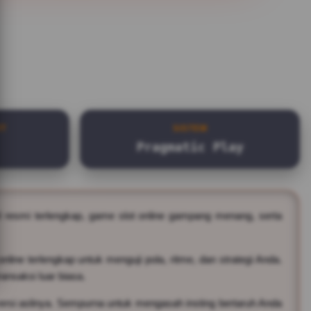
a dan Bandar Togel Asia
T
SISTEM
Pragmatic Play
l resmi terlengkap, game slot online gampang menang, serta
ine terlengkap untuk menguji pola, ritme, dan strategi Anda.
ansaksi luar biasa.
n versi aslinya. Sempurna untuk mengasah insting bertaruh Anda