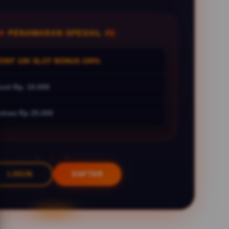
PENAWARAN SPESIAL
SIT 10K SLOT BONUS 100%
sit Rp. 10.000
hdraw Rp 25.000
LOGIN
DAFTAR