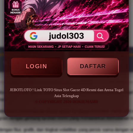
OTO Slot Gacor Terpercay
Terpopuler
ISTEM PEMBAYARAN
LAYANAN SUPPOR
5 Metode
24/7
LOGIN
DAFTAR
JEBOTLOTO ! Link TOTO Situs Slot Gacor 4D Resmi dan Arena Togel
 situs TOTO slot gacor terpercaya. Kami menyediakan pasaran toge
Asia Telengkap
ari!
© COPYRIGHT 2026 HOKIEMAS88
 Kami menyediakan akses gratis ke ribuan simulator mesin slot onl
ntegrasi dengan gerbang taruhan resmi yang menawarkan kemudahan tr
dengan fitur, grafik, dan tingkat volatilitas yang persis sama denga