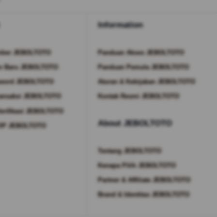
Information
mber JEBOLTOTO
Panduan Akses JEBOLTOTO
un Baru JEBOLTOTO
Panduan Pemula JEBOLTOTO
sword JEBOLTOTO
Aturan & Kebijakan JEBOLTOTO
ransaksi JEBOLTOTO
Kontak Resmi JEBOLTOTO
erifikasi JEBOLTOTO
About JEBOLTOTO
VIP JEBOLTOTO
Tentang JEBOLTOTO
Kenapa Pilih JEBOLTOTO
Partner & Affiliate JEBOLTOTO
Brand & Identitas JEBOLTOTO