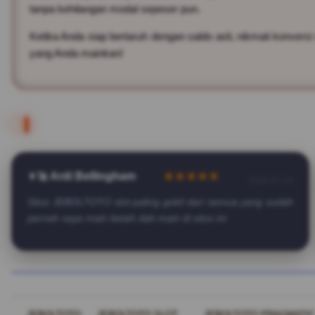
tanpa kehilangan modal sepeser pun.
Ketika Anda siap bertaruh dengan saldo asli, nikmati konvers
yang Anda mainkan!
ULASAN TERBARU KOMUNITAS 
Ardi Bellingham
★★★★★
2026-07-18
Situs JEBOLTOTO slot paling gokil dari semua yang sudah
pernah saya main betah dah main di situs ini
JEBOLTOTO
JEBOLTOTO SLOT
JEBOLTOTO PRAGMATI