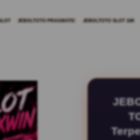
SLOT
JEBOLTOTO PRAGMATIC
JEBOLTOTO SLOT 10K
JEBO
T
Terp