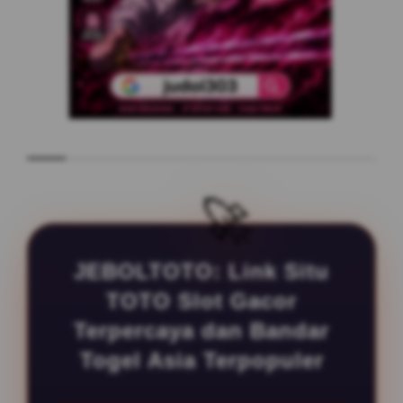
JEBOLTOTO: Link Situ
TOTO Slot Gacor
Terpercaya dan Bandar
Togel Asia Terpopuler