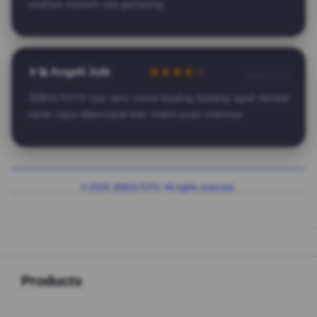
soalnya maxwin nya gampang
Angeli Jule
★★★★☆
2026-07-14
JEBOLTOTO nya seru cuma loading kadang agak lambat
saran saya dipercepat biar makin puas mainnya
© 2026 JEBOLTOTO. All rights reserved.
Buka
Footer Navigation
Products