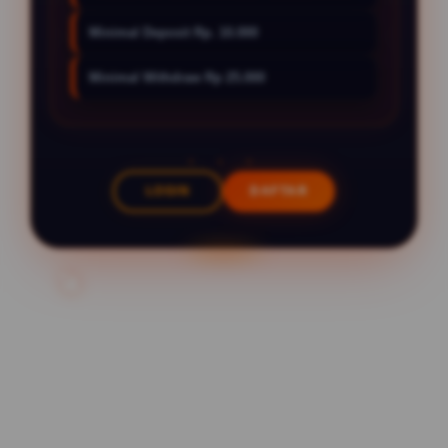
Minimal Deposit Rp. 10.000
Minimal Withdraw Rp 25.000
LOGIN
DAFTAR
Layer Popup Close
JEBOLTOTO: Link Situ
TOTO Slot Gacor Terpercaya
dan Bandar Togel Asia
Terpopuler