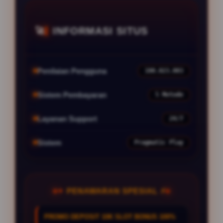
INFORMASI SITUS
Penilaian Pengguna
100.023.003
Sistem Pembayaran
5 Metode
Layanan Support
24/7
Sistem
Pragmatic Play
PENAWARAN SPESIAL
PROMO DEPOSIT 10K SLOT BONUS 100%