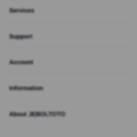
Buka
Services
Buka
Support
Buka
Account
Buka
Information
Buka
About JEBOLTOTO