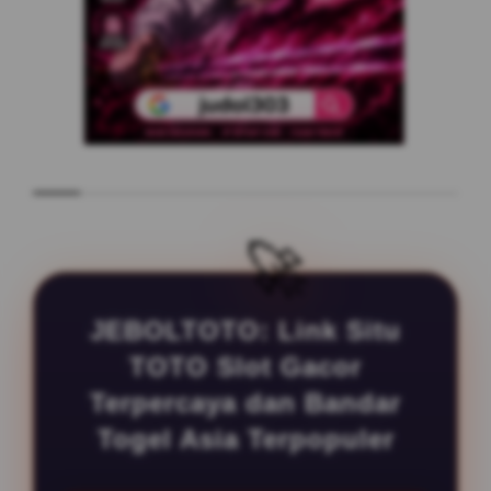
JEBOLTOTO: Link Situ
TOTO Slot Gacor
Terpercaya dan Bandar
Togel Asia Terpopuler