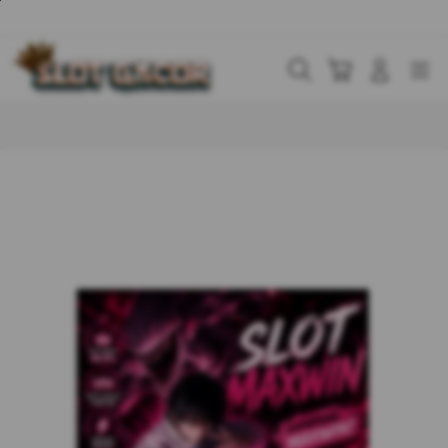
Skip
to
content
Cari
Troli
Login
Navigation
Buka Info Lebih Lanjut