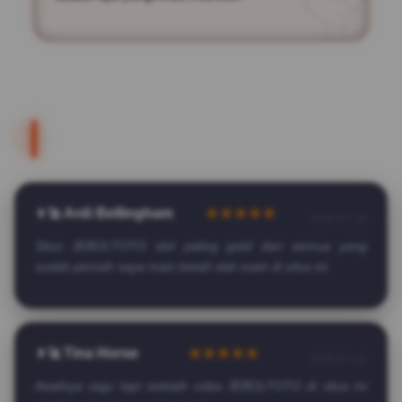
ULASAN TERBARU KOMUNITAS
JEBOLTOTO
Ardi Bellingham
★★★★★
2026-07-18
Situs JEBOLTOTO slot paling gokil dari semua yang
sudah pernah saya main betah dah main di situs ini
Tina Horse
★★★★★
2026-07-12
Awalnya ragu tapi setelah coba JEBOLTOTO di situs ini