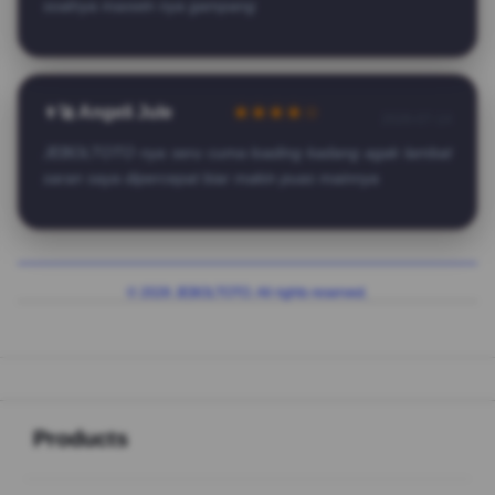
soalnya maxwin nya gampang
Angeli Jule
★★★★☆
2026-07-14
JEBOLTOTO nya seru cuma loading kadang agak lambat
saran saya dipercepat biar makin puas mainnya
© 2026 JEBOLTOTO. All rights reserved.
Buka
Footer Navigation
Products