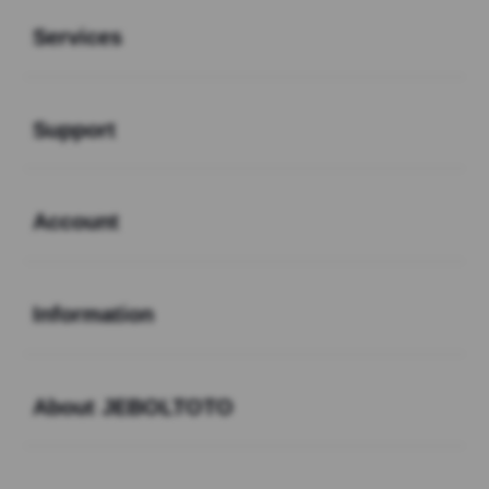
Buka
Services
Buka
Support
Buka
Account
Buka
Information
Buka
About JEBOLTOTO