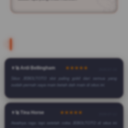
ULASAN TERBARU KOMUNITAS
JEBOLTOTO
Ardi Bellingham
★★★★★
2026-07-18
Situs JEBOLTOTO slot paling gokil dari semua yang
sudah pernah saya main betah dah main di situs ini
Tina Horse
★★★★★
2026-07-12
Awalnya ragu tapi setelah coba JEBOLTOTO di situs ini