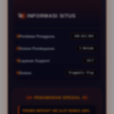
INFORMASI SITUS
Penilaian Pengguna
100.023.003
Sistem Pembayaran
5 Metode
Layanan Support
24/7
Sistem
Pragmatic Play
PENAWARAN SPESIAL
PROMO DEPOSIT 10K SLOT BONUS 100%