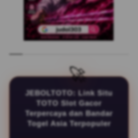
JEBOLTOTO: Link Situ
TOTO Slot Gacor
Terpercaya dan Bandar
Togel Asia Terpopuler