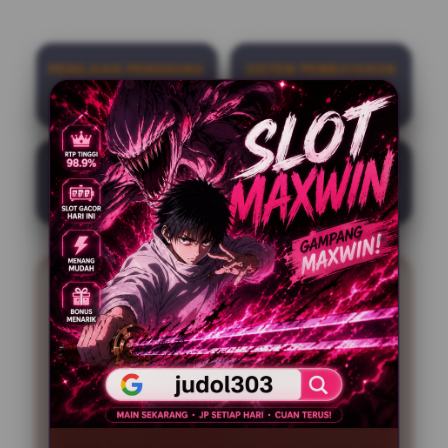
PENILAIAN PENGGUNA
SISTEM PEMBAYARAN
120.123.003
5 Metode
LAYANAN SUPPORT
SISTEM
24/7
Pragmatic Play
JEBOLTOTO
adalah bandar togel Asia terpopuler
dan link situs TOTO slot gacor terpercaya. Kami
menyediakan pasaran togel resmi terlengkap,
game slot online gampang menang, serta
transaksi aman dengan layanan online 24 jam
nonstop setiap hari!