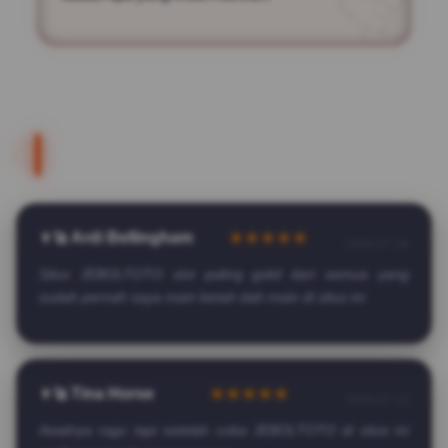
ULASAN TERBARU KOMUNITAS
JEBOLTOTO
Ardi Bellingham
★★★★★
2026-07-18
Situs JEBOLTOTO slot paling gokil dari semua yang
sudah pernah saya main betah dah main di situs ini
Tina Horse
★★★★★
2026-07-12
Awalnya ragu tapi setelah coba JEBOLTOTO di situs ini