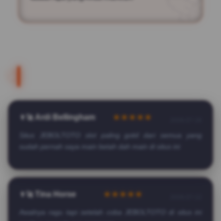
ULASAN TERBARU KOMUNITAS
JEBOLTOTO
Ardi Bellingham
★★★★★
2026-07-18
Situs JEBOLTOTO slot paling gokil dari semua yang
sudah pernah saya main betah dah main di situs ini
Tina Horse
★★★★★
2026-07-12
Awalnya ragu tapi setelah coba JEBOLTOTO di situs ini