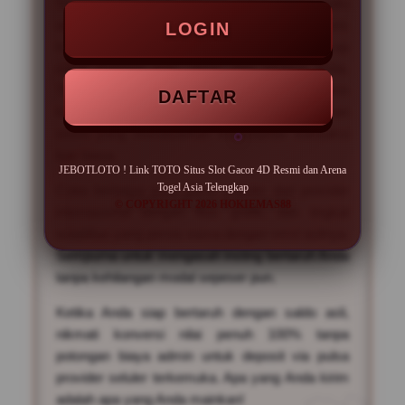
SLOT DEMO hadir sebagai solusi cerdas satu
atap untuk Anda! Kami menyediakan akses gratis
LOGIN
ke ribuan simulator mesin slot online terlengkap
untuk menguji pola, ritme, dan strategi Anda.
Tidak hanya sebagai tempat latihan, platform
DAFTAR
kami juga terintegrasi dengan gerbang taruhan
resmi yang menawarkan kemudahan transaksi
luar biasa.
JEBOTLOTO ! Link TOTO Situs Slot Gacor 4D Resmi dan Arena
Togel Asia Telengkap
Coba berbagai judul game populer dari provider
© COPYRIGHT 2026 HOKIEMAS88
internasional dengan fitur, grafik, dan tingkat
volatilitas yang persis sama dengan versi aslinya.
Sempurna untuk mengasah insting bertaruh Anda
tanpa kehilangan modal sepeser pun.
Ketika Anda siap bertaruh dengan saldo asli,
nikmati konversi nilai penuh 100% tanpa
potongan biaya admin untuk deposit via pulsa
provider seluler terkemuka. Apa yang Anda kirim
adalah apa yang Anda mainkan!