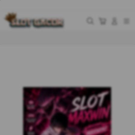
Skip
to
content
Cari
Troli
Login
Navigation
Buka Info Lebih Lanjut