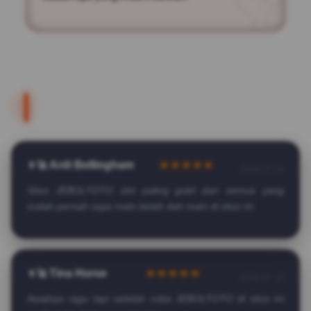
ULASAN TERBARU KOMUNITAS
JEBOLTOTO
Ardi Bellingham
★★★★★
2026-07-18
Situs JEBOLTOTO slot paling gokil dari semua yang
sudah pernah saya main betah dah main di situs ini
Tina Horse
★★★★★
2026-07-12
Awalnya ragu tapi setelah coba JEBOLTOTO di situs ini