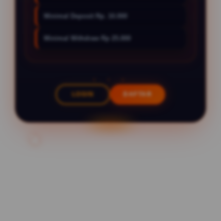
Minimal Deposit Rp. 10.000
Minimal Withdraw Rp 25.000
LOGIN
DAFTAR
Layer Popup Close
JEBOLTOTO: Link Situ
TOTO Slot Gacor Terpercaya
dan Bandar Togel Asia
Terpopuler