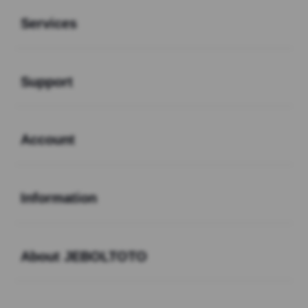
Buka
Services
Buka
Support
Buka
Account
Buka
Information
Buka
About JEBOLTOTO