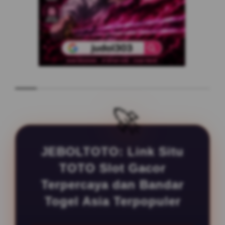
JEBOLTOTO: Link Situ
TOTO Slot Gacor
Terpercaya dan Bandar
Togel Asia Terpopuler