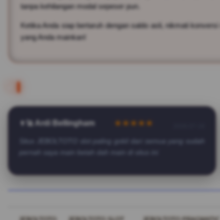
tanpa kehilangan modal sepeser pun.
Ketika Anda siap bertaruh dengan saldo asli, nikmati konvers
yang Anda mainkan!
ULASAN TERBARU KOMUNITAS 
Ardi Bellingham
★★★★★
2026-07-18
Situs JEBOLTOTO slot paling gokil dari semua yang sudah
pernah saya main betah dah main di situs ini
JEBOLTOTO
JEBOLTOTO SLOT
JEBOLTOTO PRAGMATI