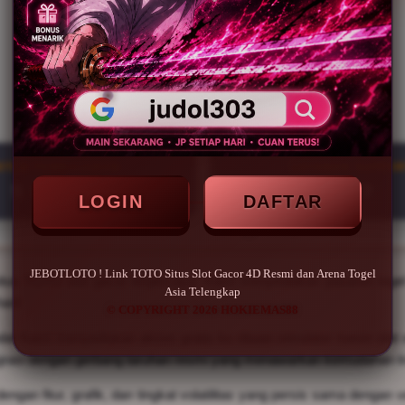
OTO Slot Gacor Terpercay
Terpopuler
ISTEM PEMBAYARAN
LAYANAN SUPPOR
5 Metode
24/7
LOGIN
DAFTAR
JEBOTLOTO ! Link TOTO Situs Slot Gacor 4D Resmi dan Arena Togel
 situs TOTO slot gacor terpercaya. Kami menyediakan pasaran toge
Asia Telengkap
ari!
© COPYRIGHT 2026 HOKIEMAS88
 Kami menyediakan akses gratis ke ribuan simulator mesin slot onl
ntegrasi dengan gerbang taruhan resmi yang menawarkan kemudahan tr
dengan fitur, grafik, dan tingkat volatilitas yang persis sama denga