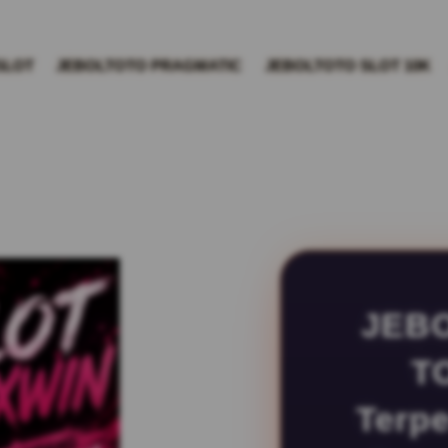
SLOT
JEBOLTOTO PRAGMATIC
JEBOLTOTO SLOT 10K
JEBO
T
Terp