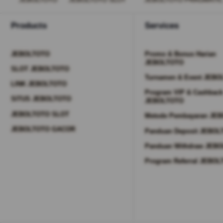
Footer Navigation
Products
Services
JEBOLTOTO
Promo & Bonus Harian
JEBOLTOTO
SLOT JEBOLTOTO
Turnamen & Event JEB
LINK JEBOLTOTO
Program VIP & Cashbac
SITUS JEBOLTOTO
JEBOLTOTO
JEBOLTOTO SLOT
Metode Pembayaran JE
JEBOLTOTO GACOR
Panduan Deposit JEBO
Panduan Withdraw JEB
Program Referral JEBO