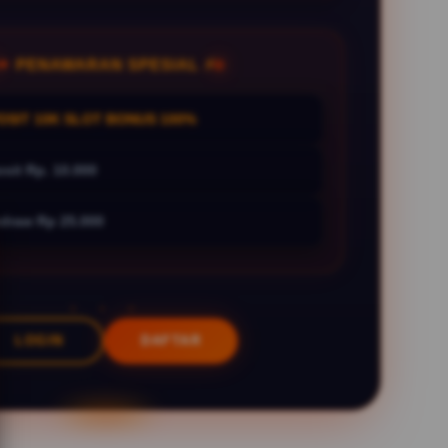
PENAWARAN SPESIAL
SIT 10K SLOT BONUS 100%
sit Rp. 10.000
hdraw Rp 25.000
LOGIN
DAFTAR