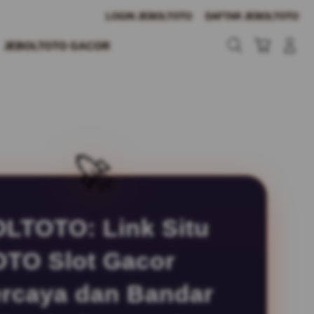
LOGIN JEBOLTOTO
DAFTAR JEBOLTOTO
Cari
Troli
Login/Sign-Up
JEBOLTOTO GACOR
Cari
LTOTO: Link Situ
OTO Slot Gacor
ercaya dan Bandar