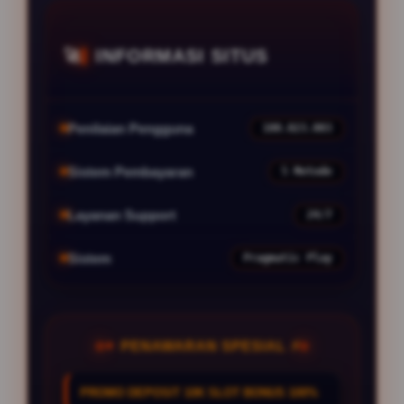
INFORMASI SITUS
Penilaian Pengguna
100.023.003
Sistem Pembayaran
5 Metode
Layanan Support
24/7
Sistem
Pragmatic Play
PENAWARAN SPESIAL
PROMO DEPOSIT 10K SLOT BONUS 100%