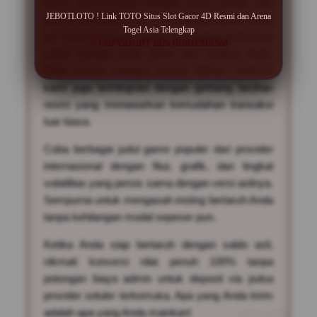
SLOT DEMO hadir sebagai solusi cerdas satu
JEBOTLOTO ! Link TOTO Situs Slot Gacor 4D Resmi dan Arena
atap untuk Anda! Kami menyediakan akses gratis
Togel Asia Telengkap
ke ribuan simulator mesin slot online terlengkap
© COPYRIGHT 2026 HOKIEMAS88
untuk menguji pola, ritme, dan strategi Anda.
Tidak hanya sebagai tempat latihan, platform
kami juga terintegrasi dengan gerbang taruhan
resmi yang menawarkan kemudahan transaksi
luar biasa.
Coba berbagai judul game populer dari provider
internasional dengan fitur, grafik, dan tingkat
volatilitas yang persis sama dengan versi aslinya.
Sempurna untuk mengasah insting bertaruh Anda
tanpa kehilangan modal sepeser pun.
Ketika Anda siap bertaruh dengan saldo asli,
nikmati konversi nilai penuh 100% tanpa
potongan biaya admin untuk deposit via pulsa
provider seluler terkemuka. Apa yang Anda kirim
adalah apa yang Anda mainkan!