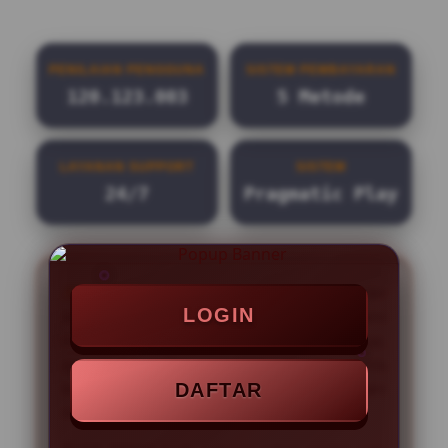
PENILAIAN PENGGUNA
SISTEM PEMBAYARAN
120.123.003
5 Metode
LAYANAN SUPPORT
SISTEM
24/7
Pragmatic Play
JEBOLTOTO
adalah bandar togel Asia terpopuler
LOGIN
dan link situs TOTO slot gacor terpercaya. Kami
menyediakan pasaran togel resmi terlengkap,
game slot online gampang menang, serta
DAFTAR
transaksi aman dengan layanan online 24 jam
nonstop setiap hari!