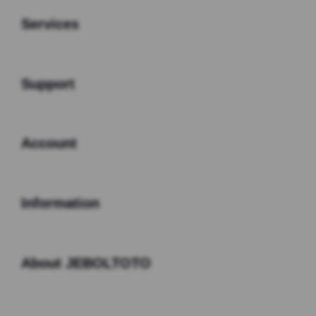
Buka
Services
Buka
Support
Buka
Account
Buka
Information
Buka
About JEBOLTOTO