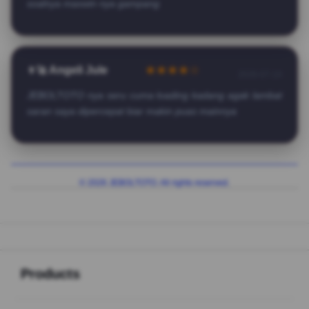
soalnya maxwin nya gampang
Angeli Jule
★★★★☆
2026-07-14
JEBOLTOTO nya seru cuma loading kadang agak lambat
saran saya dipercepat biar makin puas mainnya
© 2026 JEBOLTOTO. All rights reserved.
Buka
Footer Navigation
Products