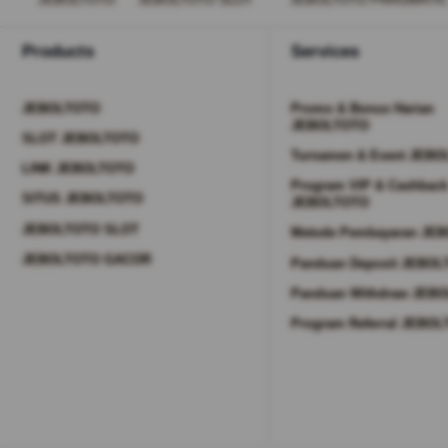
Footer Navigation
Products
Services
JEBOLTOTO
Promo & Bonus Harian
JEBOLTOTO
SLOT JEBOLTOTO
Turnamen & Event JEB
LINK JEBOLTOTO
Program VIP & Cashbac
SITUS JEBOLTOTO
JEBOLTOTO
JEBOLTOTO SLOT
Metode Pembayaran JE
JEBOLTOTO GACOR
Panduan Deposit JEBO
Panduan Withdraw JEB
Program Referral JEBO