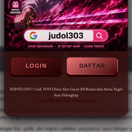
OTO Slot Gacor Terpercay
Terpopuler
ISTEM PEMBAYARAN
LAYANAN SUPPOR
5 Metode
24/7
LOGIN
DAFTAR
JEBOTLOTO ! Link TOTO Situs Slot Gacor 4D Resmi dan Arena Togel
 situs TOTO slot gacor terpercaya. Kami menyediakan pasaran toge
Asia Telengkap
ari!
© COPYRIGHT 2026 HOKIEMAS88
 Kami menyediakan akses gratis ke ribuan simulator mesin slot onl
ntegrasi dengan gerbang taruhan resmi yang menawarkan kemudahan tr
dengan fitur, grafik, dan tingkat volatilitas yang persis sama denga