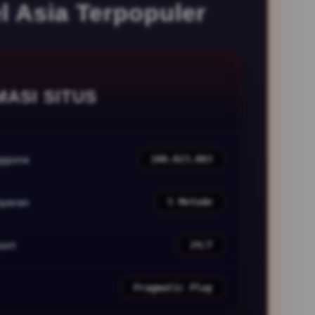
l Asia Terpopuler
MASI SITUS
ngguna
100.023.003
ayaran
5 Metode
ort
24/7
Pragmatic Play