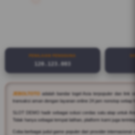
Layer Popup Close
JEBOLTOTO: Link Situ T
PENILAIAN PENGGUNA
S
120.123.003
JEBOLTOTO
adalah bandar togel Asia terpopuler dan link
transaksi aman dengan layanan online 24 jam nonstop setiap h
SLOT DEMO hadir sebagai solusi cerdas satu atap untuk Anda!
Tidak hanya sebagai tempat latihan, platform kami juga teri
Coba berbagai judul game populer dari provider internasional 