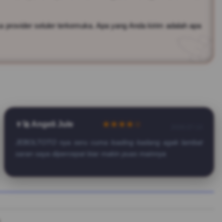
sa provider seluler terkemuka. Apa yang Anda kirim adalah apa
Angeli Jule
★★★★☆
2026-07-14
JEBOLTOTO nya seru cuma loading kadang agak lambat
saran saya dipercepat biar makin puas mainnya