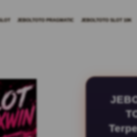
SLOT
JEBOLTOTO PRAGMATIC
JEBOLTOTO SLOT 10K
JEBO
T
Terp