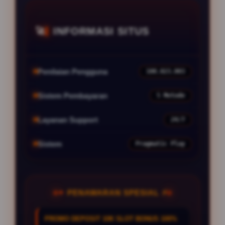
INFORMASI SITUS
Penilaian Pengguna
100.023.003
Sistem Pembayaran
5 Metode
Layanan Support
24/7
Sistem
Pragmatic Play
PENAWARAN SPESIAL
PROMO DEPOSIT 10K SLOT BONUS 100%