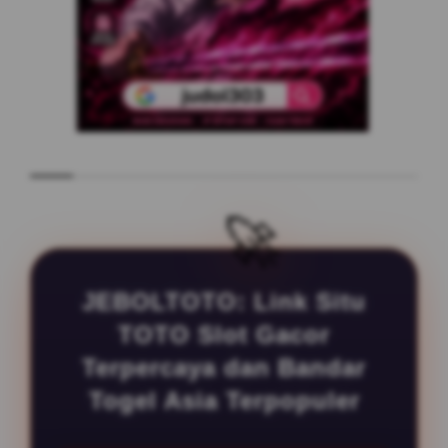
JEBOLTOTO: Link Situ
TOTO Slot Gacor
Terpercaya dan Bandar
Togel Asia Terpopuler