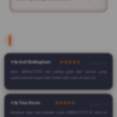
ULASAN TERBARU KOMUNITAS
JEBOLTOTO
Ardi Bellingham
★★★★★
2026-07-18
Situs JEBOLTOTO slot paling gokil dari semua yang
sudah pernah saya main betah dah main di situs ini
Tina Horse
★★★★★
2026-07-12
Awalnya ragu tapi setelah coba JEBOLTOTO di situs ini