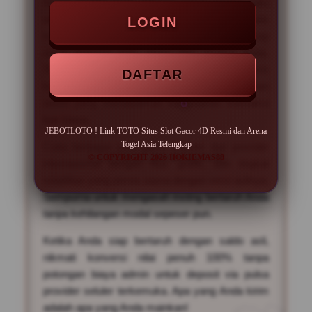
SLOT DEMO hadir sebagai solusi cerdas satu
atap untuk Anda! Kami menyediakan akses gratis
LOGIN
ke ribuan simulator mesin slot online terlengkap
untuk menguji pola, ritme, dan strategi Anda.
Tidak hanya sebagai tempat latihan, platform
DAFTAR
kami juga terintegrasi dengan gerbang taruhan
resmi yang menawarkan kemudahan transaksi
luar biasa.
JEBOTLOTO ! Link TOTO Situs Slot Gacor 4D Resmi dan Arena
Togel Asia Telengkap
Coba berbagai judul game populer dari provider
© COPYRIGHT 2026 HOKIEMAS88
internasional dengan fitur, grafik, dan tingkat
volatilitas yang persis sama dengan versi aslinya.
Sempurna untuk mengasah insting bertaruh Anda
tanpa kehilangan modal sepeser pun.
Ketika Anda siap bertaruh dengan saldo asli,
nikmati konversi nilai penuh 100% tanpa
potongan biaya admin untuk deposit via pulsa
provider seluler terkemuka. Apa yang Anda kirim
adalah apa yang Anda mainkan!