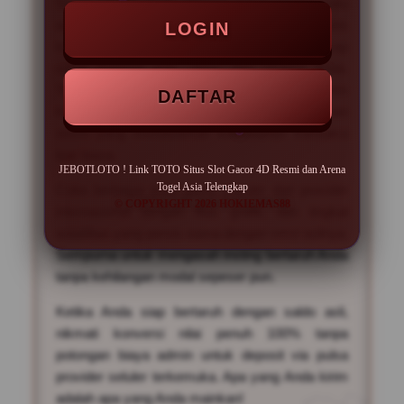
SLOT DEMO hadir sebagai solusi cerdas satu
atap untuk Anda! Kami menyediakan akses gratis
LOGIN
ke ribuan simulator mesin slot online terlengkap
untuk menguji pola, ritme, dan strategi Anda.
Tidak hanya sebagai tempat latihan, platform
DAFTAR
kami juga terintegrasi dengan gerbang taruhan
resmi yang menawarkan kemudahan transaksi
luar biasa.
JEBOTLOTO ! Link TOTO Situs Slot Gacor 4D Resmi dan Arena
Togel Asia Telengkap
Coba berbagai judul game populer dari provider
© COPYRIGHT 2026 HOKIEMAS88
internasional dengan fitur, grafik, dan tingkat
volatilitas yang persis sama dengan versi aslinya.
Sempurna untuk mengasah insting bertaruh Anda
tanpa kehilangan modal sepeser pun.
Ketika Anda siap bertaruh dengan saldo asli,
nikmati konversi nilai penuh 100% tanpa
potongan biaya admin untuk deposit via pulsa
provider seluler terkemuka. Apa yang Anda kirim
adalah apa yang Anda mainkan!