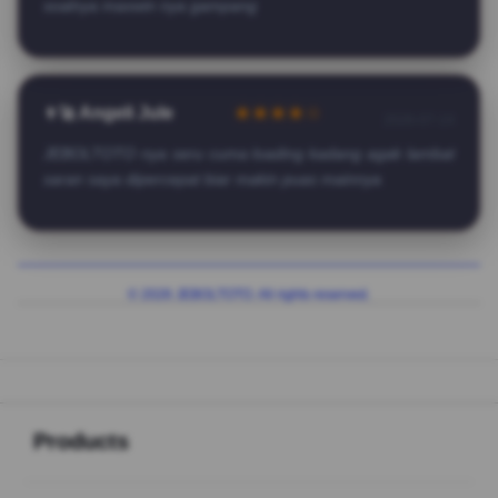
soalnya maxwin nya gampang
Angeli Jule
★★★★☆
2026-07-14
JEBOLTOTO nya seru cuma loading kadang agak lambat
saran saya dipercepat biar makin puas mainnya
© 2026 JEBOLTOTO. All rights reserved.
Buka
Footer Navigation
Products