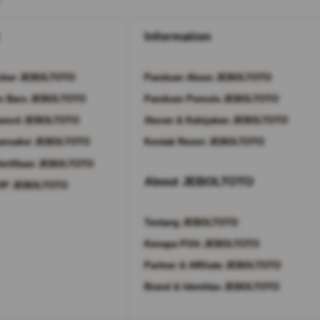
Information
mber JEBOLTOTO
Panduan Akses JEBOLTOTO
un Baru JEBOLTOTO
Panduan Pemula JEBOLTOTO
sword JEBOLTOTO
Aturan & Kebijakan JEBOLTOTO
ransaksi JEBOLTOTO
Kontak Resmi JEBOLTOTO
erifikasi JEBOLTOTO
About JEBOLTOTO
VIP JEBOLTOTO
Tentang JEBOLTOTO
Kenapa Pilih JEBOLTOTO
Partner & Affiliate JEBOLTOTO
Brand & Identitas JEBOLTOTO