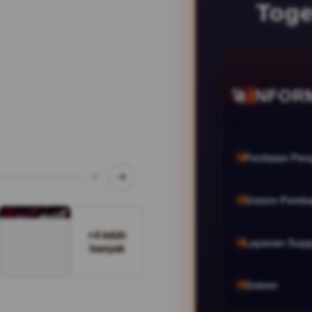
Toge
INFOR
Penilaian Pe
Sebelumnya
Berikutnya
Sistem Pemb
+4 lebih
Layanan Supp
banyak
Sistem