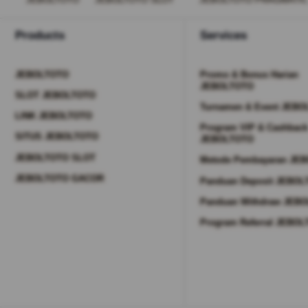
Footer Navigation
Products
Services
JEBOLTOTO
Promo & Bonus Harian
JEBOLTOTO
SLOT JEBOLTOTO
Turnamen & Event JEB
LINK JEBOLTOTO
Program VIP & Cashbac
SITUS JEBOLTOTO
JEBOLTOTO
JEBOLTOTO SLOT
Metode Pembayaran JE
JEBOLTOTO GACOR
Panduan Deposit JEBO
Panduan Withdraw JEB
Program Referral JEBO