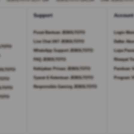
Support
Account
Pusat Bantuan JEBOLTOTO
Login Me
Live Chat 24/7 JEBOLTOTO
Daftar Ak
OLTOTO
WhatsApp Support JEBOLTOTO
Lupa Pas
k
FAQ JEBOLTOTO
Riwayat T
Kebijakan Privasi JEBOLTOTO
Panduan V
BOLTOTO
Syarat & Ketentuan JEBOLTOTO
Program 
LTOTO
Responsible Gaming JEBOLTOTO
OLTOTO
LTOTO