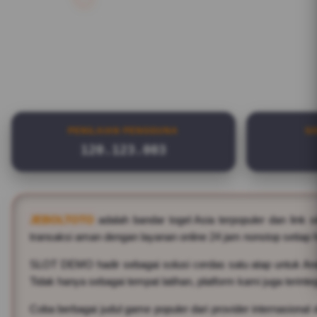
Layer Popup Close
JEBOLTOTO: Link Situ T
PENILAIAN PENGGUNA
S
120.123.003
JEBOLTOTO
adalah bandar togel Asia terpopuler dan link
transaksi aman dengan layanan online 24 jam nonstop setiap h
SLOT DEMO hadir sebagai solusi cerdas satu atap untuk Anda!
Tidak hanya sebagai tempat latihan, platform kami juga teri
Coba berbagai judul game populer dari provider internasional 