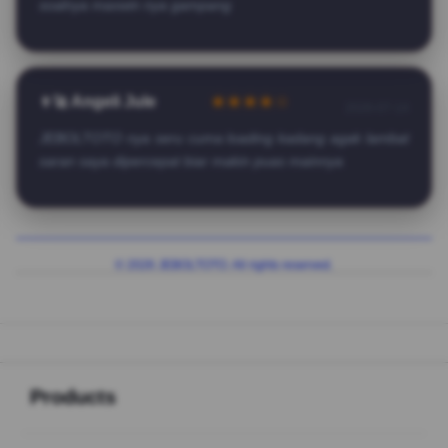
soalnya maxwin nya gampang
Angeli Jule
★★★★☆
2026-07-14
JEBOLTOTO nya seru cuma loading kadang agak lambat
saran saya dipercepat biar makin puas mainnya
© 2026 JEBOLTOTO. All rights reserved.
Buka
Footer Navigation
Products