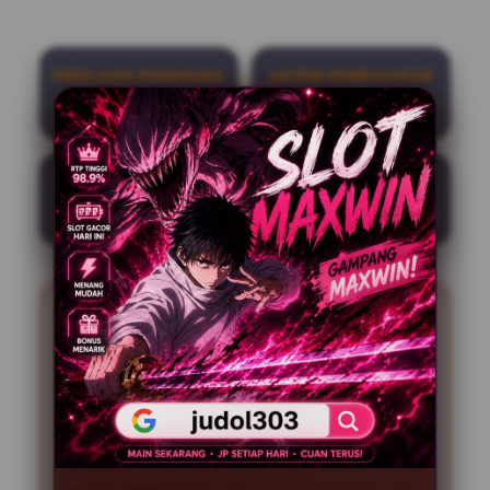
PENILAIAN PENGGUNA
SISTEM PEMBAYARAN
120.123.003
5 Metode
LAYANAN SUPPORT
SISTEM
24/7
Pragmatic Play
JEBOLTOTO
adalah bandar togel Asia terpopuler
dan link situs TOTO slot gacor terpercaya. Kami
menyediakan pasaran togel resmi terlengkap,
game slot online gampang menang, serta
transaksi aman dengan layanan online 24 jam
nonstop setiap hari!