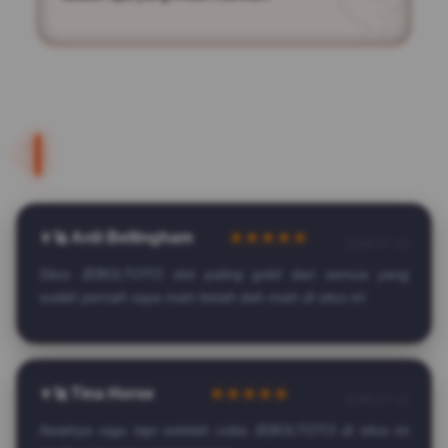
ULASAN TERBARU KOMUNITAS
JEBOLTOTO
Ardi Bellingham
★★★★★
2026-07-18
Situs JEBOLTOTO slot paling gokil dari semua yang
sudah pernah saya main betah dah main di situs ini
Tina Horse
★★★★★
2026-07-12
Awalnya ragu tapi setelah coba JEBOLTOTO di situs ini