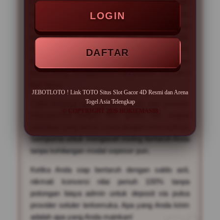
SLOT DEMO hadir sebagai solusi cerdas satu
atap untuk Anda! Kami menyediakan akses gratis
LOGIN
ke ribuan simulator mesin slot online terlengkap
untuk menguji pola, ritme, dan strategi Anda.
Tidak hanya sebagai tempat latihan, platform
DAFTAR
kami juga terintegrasi dengan gerbang taruhan
resmi yang menawarkan kemudahan transaksi
luar biasa.
JEBOTLOTO ! Link TOTO Situs Slot Gacor 4D Resmi dan Arena
Togel Asia Telengkap
Coba berbagai judul game populer dari provider
© COPYRIGHT 2026 HOKIEMAS88
internasional dengan fitur, grafik, dan tingkat
volatilitas yang persis sama dengan versi aslinya.
Sempurna untuk mengasah insting bertaruh Anda
tanpa kehilangan modal sepeser pun.
Ketika Anda siap bertaruh dengan saldo asli,
nikmati konversi nilai penuh 100% tanpa
potongan biaya admin untuk deposit via pulsa
provider seluler terkemuka. Apa yang Anda kirim
adalah apa yang Anda mainkan!