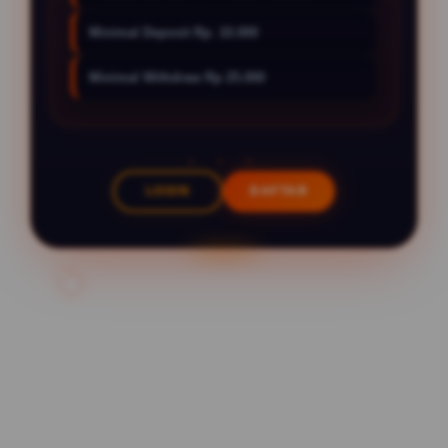
Minimal Deposit Rp. 10.000
Minimal Withdraw Rp 25.000
LOGIN
DAFTAR
Layer Popup Close
JEBOLTOTO: Link Situ
TOTO Slot Gacor Terpercaya
dan Bandar Togel Asia
Terpopuler