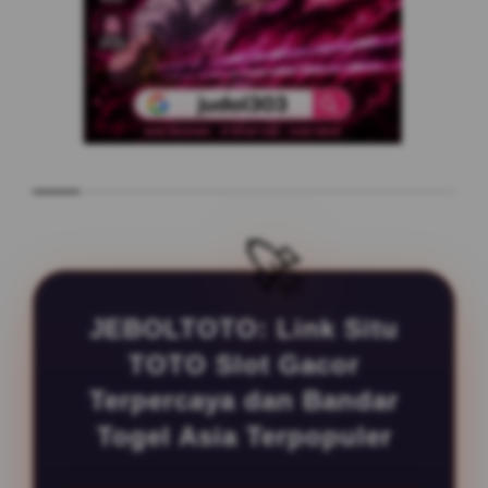
JEBOLTOTO: Link Situ
TOTO Slot Gacor
Terpercaya dan Bandar
Togel Asia Terpopuler