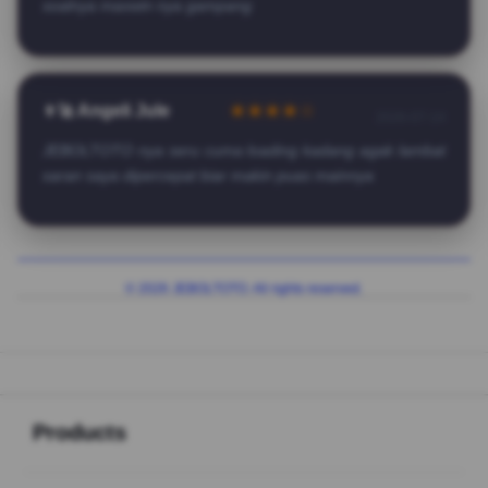
soalnya maxwin nya gampang
Angeli Jule
★★★★☆
2026-07-14
JEBOLTOTO nya seru cuma loading kadang agak lambat
saran saya dipercepat biar makin puas mainnya
© 2026 JEBOLTOTO. All rights reserved.
Buka
Footer Navigation
Products