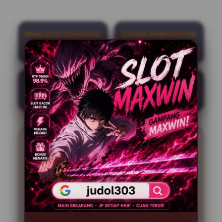
PENILAIAN PENGGUNA
SISTEM PEMBAYARAN
120.123.003
5 Metode
LAYANAN SUPPORT
SISTEM
24/7
Pragmatic Play
JEBOLTOTO
adalah bandar togel Asia terpopuler
dan link situs TOTO slot gacor terpercaya. Kami
menyediakan pasaran togel resmi terlengkap,
game slot online gampang menang, serta
transaksi aman dengan layanan online 24 jam
nonstop setiap hari!