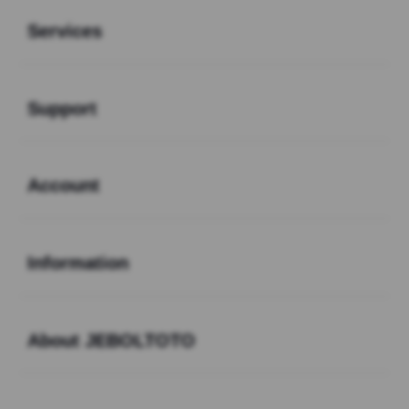
Buka
Services
Buka
Support
Buka
Account
Buka
Information
Buka
About JEBOLTOTO