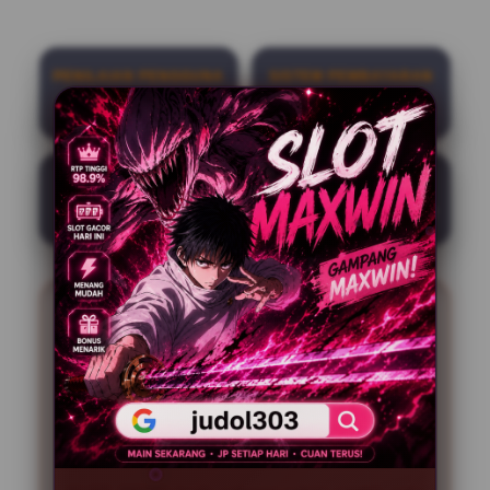
PENILAIAN PENGGUNA
SISTEM PEMBAYARAN
120.123.003
5 Metode
LAYANAN SUPPORT
SISTEM
24/7
Pragmatic Play
JEBOLTOTO
adalah bandar togel Asia terpopuler
dan link situs TOTO slot gacor terpercaya. Kami
menyediakan pasaran togel resmi terlengkap,
game slot online gampang menang, serta
transaksi aman dengan layanan online 24 jam
nonstop setiap hari!