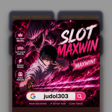
PENILAIAN PENGGUNA
SISTEM PEMBAYARAN
120.123.003
5 Metode
LAYANAN SUPPORT
SISTEM
24/7
Pragmatic Play
JEBOLTOTO
adalah bandar togel Asia terpopuler
dan link situs TOTO slot gacor terpercaya. Kami
menyediakan pasaran togel resmi terlengkap,
game slot online gampang menang, serta
transaksi aman dengan layanan online 24 jam
nonstop setiap hari!