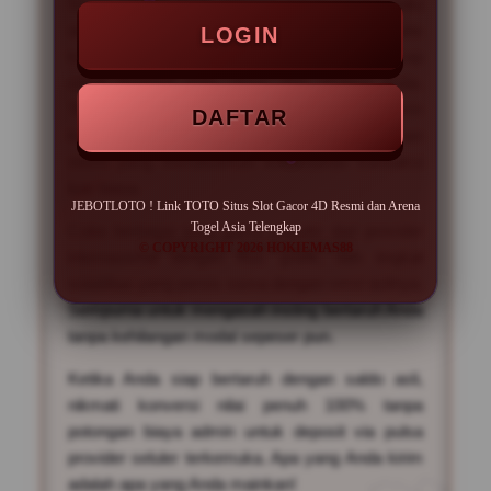
SLOT DEMO hadir sebagai solusi cerdas satu
atap untuk Anda! Kami menyediakan akses gratis
LOGIN
ke ribuan simulator mesin slot online terlengkap
untuk menguji pola, ritme, dan strategi Anda.
Tidak hanya sebagai tempat latihan, platform
DAFTAR
kami juga terintegrasi dengan gerbang taruhan
resmi yang menawarkan kemudahan transaksi
luar biasa.
JEBOTLOTO ! Link TOTO Situs Slot Gacor 4D Resmi dan Arena
Togel Asia Telengkap
Coba berbagai judul game populer dari provider
© COPYRIGHT 2026 HOKIEMAS88
internasional dengan fitur, grafik, dan tingkat
volatilitas yang persis sama dengan versi aslinya.
Sempurna untuk mengasah insting bertaruh Anda
tanpa kehilangan modal sepeser pun.
Ketika Anda siap bertaruh dengan saldo asli,
nikmati konversi nilai penuh 100% tanpa
potongan biaya admin untuk deposit via pulsa
provider seluler terkemuka. Apa yang Anda kirim
adalah apa yang Anda mainkan!