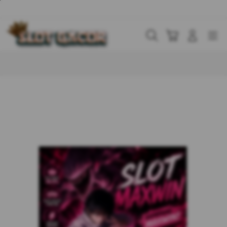
Skip
to
content
Cari
Troli
Login
Navigation
Buka Info Lebih Lanjut