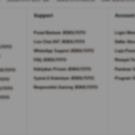
Support
Account
Pusat Bantuan JEBOLTOTO
Login Me
Live Chat 24/7 JEBOLTOTO
Daftar Ak
OLTOTO
WhatsApp Support JEBOLTOTO
Lupa Pas
k
FAQ JEBOLTOTO
Riwayat T
Kebijakan Privasi JEBOLTOTO
Panduan V
BOLTOTO
Syarat & Ketentuan JEBOLTOTO
Program 
LTOTO
Responsible Gaming JEBOLTOTO
OLTOTO
LTOTO