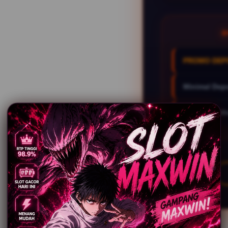
PROMO DEPO
Minimal Depo
Minimal Wit