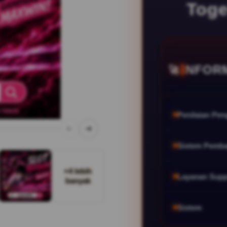
Toge
INFOR
Penilaian Pe
Sebelumnya
Berikutnya
Sistem Pemb
+4 lebih
Layanan Supp
banyak
Sistem