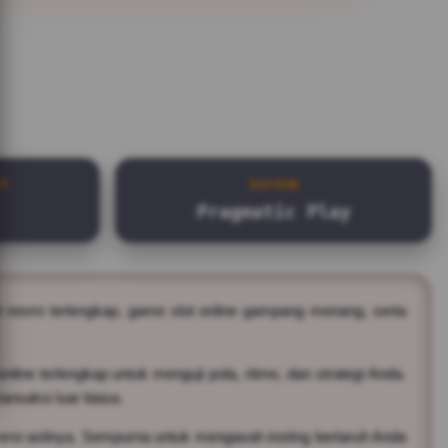
a dan Bandar Togel Asia
T
SISTEM
Pragmatic Play
l resmi terlengkap, game slot online gampang menang, serta
ine terlengkap untuk menguji pola, ritme, dan strategi Anda.
ansaksi luar biasa.
n versi aslinya. Sempurna untuk mengasah insting bertaruh Anda