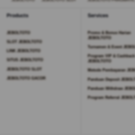
Footer Navigation
Products
Services
JEBOLTOTO
Promo & Bonus Harian
JEBOLTOTO
SLOT JEBOLTOTO
Turnamen & Event JEB
LINK JEBOLTOTO
Program VIP & Cashbac
SITUS JEBOLTOTO
JEBOLTOTO
JEBOLTOTO SLOT
Metode Pembayaran JE
JEBOLTOTO GACOR
Panduan Deposit JEBO
Panduan Withdraw JEB
Program Referral JEBO