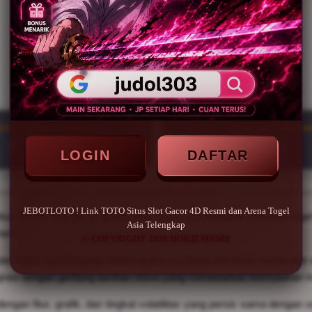
OTO Slot Gacor Terpercay
Terpopuler
ISTEM PEMBAYARAN
LAYANAN SUPPOR
5 Metode
24/7
LOGIN
DAFTAR
JEBOTLOTO ! Link TOTO Situs Slot Gacor 4D Resmi dan Arena Togel
 situs TOTO slot gacor terpercaya. Kami menyediakan pasaran toge
Asia Telengkap
ari!
© COPYRIGHT 2026 HOKIEMAS88
 Kami menyediakan akses gratis ke ribuan simulator mesin slot onl
ntegrasi dengan gerbang taruhan resmi yang menawarkan kemudahan tr
dengan fitur, grafik, dan tingkat volatilitas yang persis sama denga