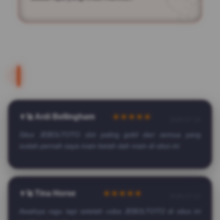
ULASAN TERBARU KOMUNITAS
JEBOLTOTO
Ardi Bellingham
★★★★★
2026-07-18
Situs JEBOLTOTO slot paling gokil dari semua yang
sudah pernah saya main betah dah main di situs ini
Tina Horse
★★★★★
2026-07-12
Awalnya ragu tapi setelah coba JEBOLTOTO di situs ini