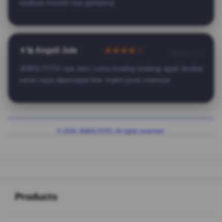
soalnya maxwin nya gampang
Angeli Jule
★★★★☆
2026-07-14
JEBOLTOTO nya seru cuma loading kadang agak lambat
saran saya dipercepat biar makin puas mainnya
© 2026 JEBOLTOTO. All rights reserved.
Buka
Footer Navigation
Products