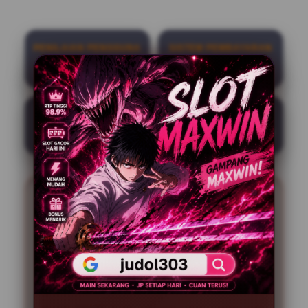
PENILAIAN PENGGUNA
SISTEM PEMBAYARAN
120.123.003
5 Metode
LAYANAN SUPPORT
SISTEM
24/7
Pragmatic Play
JEBOLTOTO
adalah bandar togel Asia terpopuler
dan link situs TOTO slot gacor terpercaya. Kami
menyediakan pasaran togel resmi terlengkap,
game slot online gampang menang, serta
transaksi aman dengan layanan online 24 jam
nonstop setiap hari!