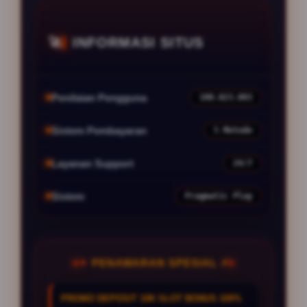
INFORMASI SITUS
Penilaian Pengguna
100.023.003
Sistem Pembayaran
5 Metode
Layanan Support
24/7
Sistem
Pragmatic Play
PENAWARAN SPESIAL
PROMO DEPOSIT 10K SLOT BONUS 100%