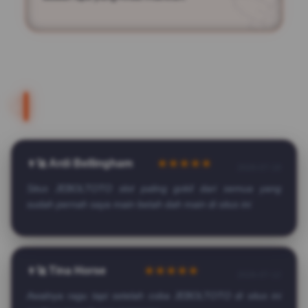
ULASAN TERBARU KOMUNITAS
JEBOLTOTO
Ardi Bellingham
★★★★★
2026-07-18
Situs JEBOLTOTO slot paling gokil dari semua yang
sudah pernah saya main betah dah main di situs ini
Tina Horse
★★★★★
2026-07-12
Awalnya ragu tapi setelah coba JEBOLTOTO di situs ini