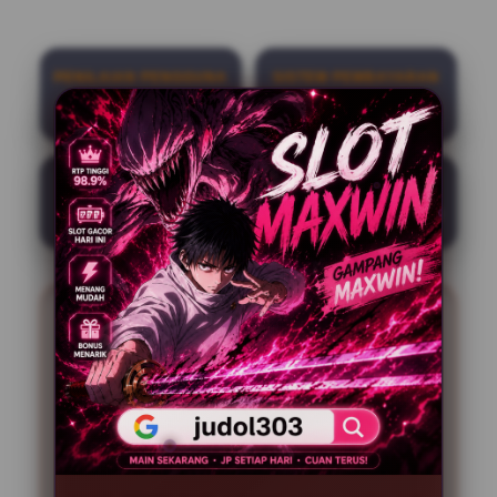
PENILAIAN PENGGUNA
SISTEM PEMBAYARAN
120.123.003
5 Metode
LAYANAN SUPPORT
SISTEM
24/7
Pragmatic Play
JEBOLTOTO
adalah bandar togel Asia terpopuler
dan link situs TOTO slot gacor terpercaya. Kami
menyediakan pasaran togel resmi terlengkap,
game slot online gampang menang, serta
transaksi aman dengan layanan online 24 jam
nonstop setiap hari!