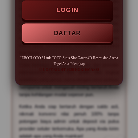
SLOT DEMO hadir sebagai solusi cerdas satu
atap untuk Anda! Kami menyediakan akses gratis
LOGIN
ke ribuan simulator mesin slot online terlengkap
untuk menguji pola, ritme, dan strategi Anda.
Tidak hanya sebagai tempat latihan, platform
DAFTAR
kami juga terintegrasi dengan gerbang taruhan
resmi yang menawarkan kemudahan transaksi
luar biasa.
JEBOTLOTO ! Link TOTO Situs Slot Gacor 4D Resmi dan Arena
Togel Asia Telengkap
Coba berbagai judul game populer dari provider
© COPYRIGHT 2026 HOKIEMAS88
internasional dengan fitur, grafik, dan tingkat
volatilitas yang persis sama dengan versi aslinya.
Sempurna untuk mengasah insting bertaruh Anda
tanpa kehilangan modal sepeser pun.
Ketika Anda siap bertaruh dengan saldo asli,
nikmati konversi nilai penuh 100% tanpa
potongan biaya admin untuk deposit via pulsa
provider seluler terkemuka. Apa yang Anda kirim
adalah apa yang Anda mainkan!